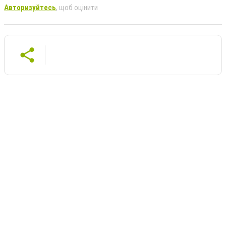
Авторизуйтесь
, щоб оцінити