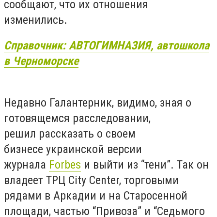
сообщают, что их отношения
изменились.
Справочник: АВТОГИМНАЗИЯ, автошкола
в Черноморске
Недавно Галантерник, видимо, зная о
готовящемся расследовании,
решил рассказать о своем
бизнесе украинской версии
журнала
Forbes
и выйти из “тени”. Так он
владеет ТРЦ City Center, торговыми
рядами в Аркадии и на Старосенной
площади, частью “Привоза” и “Седьмого