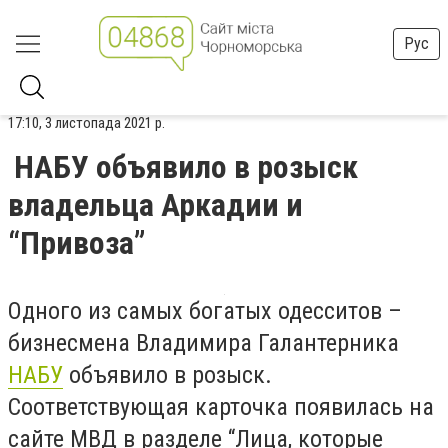
Рус
17:10, 3 листопада 2021 р.
НАБУ объявило в розыск
владельца Аркадии и
“Привоза”
Одного из самых богатых одесситов –
бизнесмена Владимира Галантерника
НАБУ
объявило в розыск.
Соответствующая карточка появилась на
сайте МВД в разделе “Лица, которые