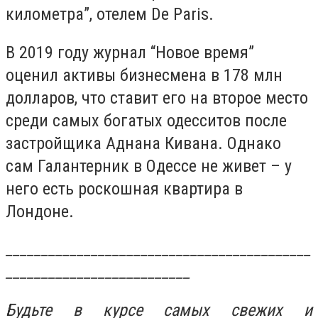
километра”, отелем De Paris.
В 2019 году журнал “Новое время”
оценил активы бизнесмена в 178 млн
долларов, что ставит его на второе место
среди самых богатых одесситов после
застройщика Аднана Кивана. Однако
сам Галантерник в Одессе не живет – у
него есть роскошная квартира в
Лондоне.
___________________________________________
__________________________
Будьте в курсе самых свежих и