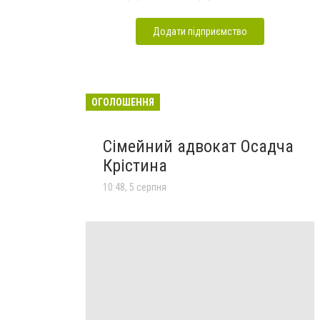
Додати підприємство
ОГОЛОШЕННЯ
Сімейний адвокат Осадча
Крістина
10:48, 5 серпня