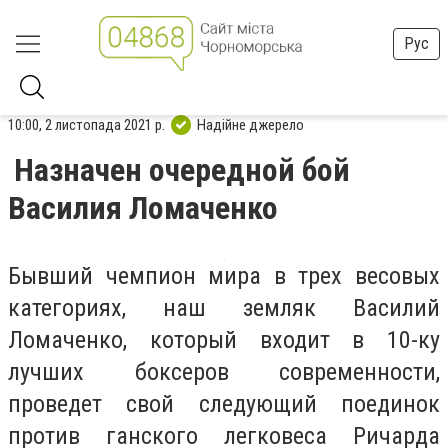
Рус
10:00, 2 листопада 2021 р.
Надійне джерело
Назначен очередной бой
Василия Ломаченко
Бывший чемпион мира в трех весовых
категориях, наш земляк Василий
Ломаченко, который входит в 10-ку
лучших боксеров современности,
проведет свой следующий поединок
против ганского легковеса Ричарда