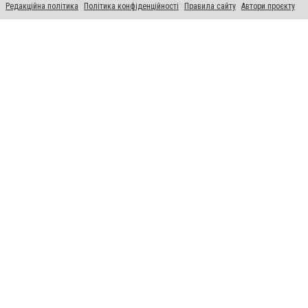
Редакційна політика
Політика конфіденційності
Правила сайту
Автори проєкту