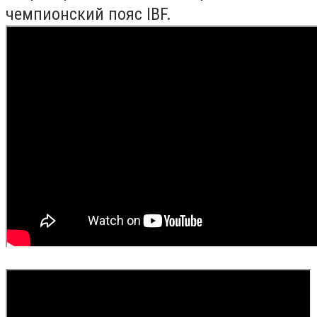
чемпионский пояс IBF.