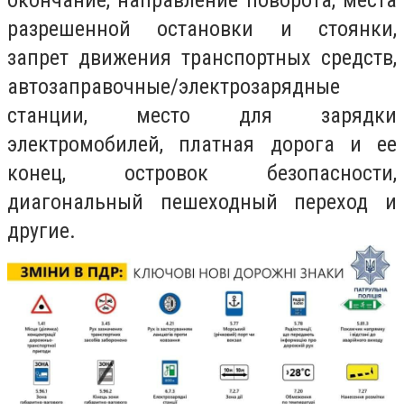
окончание, направление поворота, места
разрешенной остановки и стоянки,
запрет движения транспортных средств,
автозаправочные/электрозарядные
станции, место для зарядки
электромобилей, платная дорога и ее
конец, островок безопасности,
диагональный пешеходный переход и
другие.