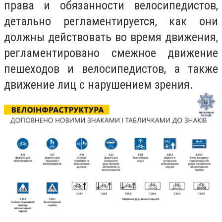
права и обязанности велосипедистов,
детально регламентируется, как они
должны действовать во время движения,
регламентировано смежное движение
пешеходов и велосипедистов, а также
движение лиц с нарушением зрения.