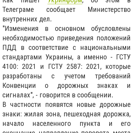
Как пишет
Укринформ
, об этом в
Телеграме сообщает Министерство
внутренних дел.
"Изменения в основном обусловлены
необходимостью приведения положений
ПДД в соответствие с национальными
стандартами Украины, а именно - ГСТУ
4100: 2021 и ГСТУ 2587: 2021, которые
разработаны с учетом требований
Конвенции о дорожных знаках и
сигналах", - говорится в сообщении.
В частности появятся новые дорожные
знаки: жилая зона, пешеходная дорожка,
начало населенного пункта и его