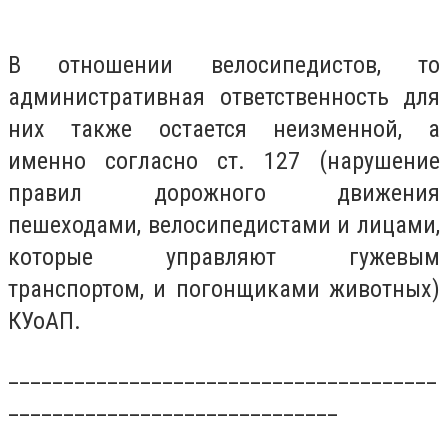
В отношении велосипедистов, то
административная ответственность для
них также остается неизменной, а
именно согласно ст. 127 (нарушение
правил дорожного движения
пешеходами, велосипедистами и лицами,
которые управляют гужевым
транспортом, и погонщиками животных)
КУоАП.
_______________________________________
______________________________