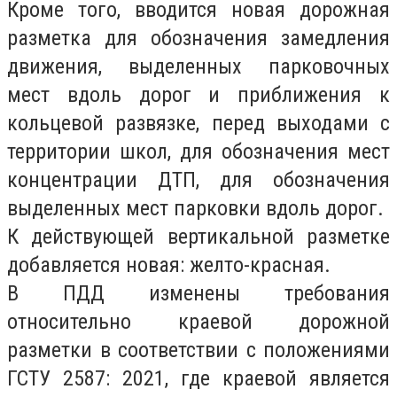
Кроме того, вводится новая дорожная
разметка для обозначения замедления
движения, выделенных парковочных
мест вдоль дорог и приближения к
кольцевой развязке, перед выходами с
территории школ, для обозначения мест
концентрации ДТП, для обозначения
выделенных мест парковки вдоль дорог.
К действующей вертикальной разметке
добавляется новая: желто-красная.
В ПДД изменены требования
относительно краевой дорожной
разметки в соответствии с положениями
ГСТУ 2587: 2021, где краевой является