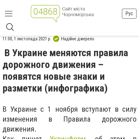
Рус
11:00, 1 листопада 2021 р.
Надійне джерело
В Украине меняются правила
дорожного движения –
появятся новые знаки и
разметки (инфографика)
В Украине с 1 ноября вступают в силу
изменения в Правила дорожного
движения.