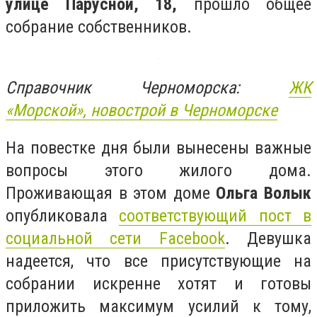
улице Парусной, 18,
прошло общее
собрание собственников.
Справочник Черноморска:
ЖК
«
Морской»,
новострой в Черноморске
На повестке дня были вынесены важные
вопросы этого жилого дома.
Проживающая в этом доме
Ольга Волык
опубликовала
соответствующий пост в
социальной сети Facebook
. Девушка
надеется, что все присутствующие на
собрании искренне хотят и готовы
приложить максимум усилий к тому,