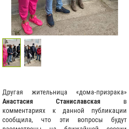
Другая жительница «дома-призрака»
Анастасия Станиславская
в
комментариях к данной публикации
сообщила, что эти вопросы будут