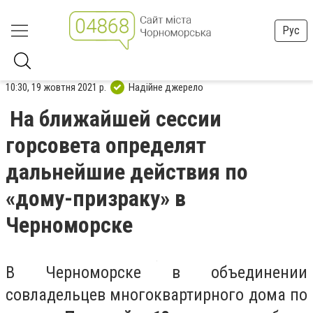
Рус
10:30, 19 жовтня 2021 р.
Надійне джерело
На ближайшей сессии
горсовета определят
дальнейшие действия по
«дому-призраку» в
Черноморске
В Черноморске в объединении
совладельцев многоквартирного дома по