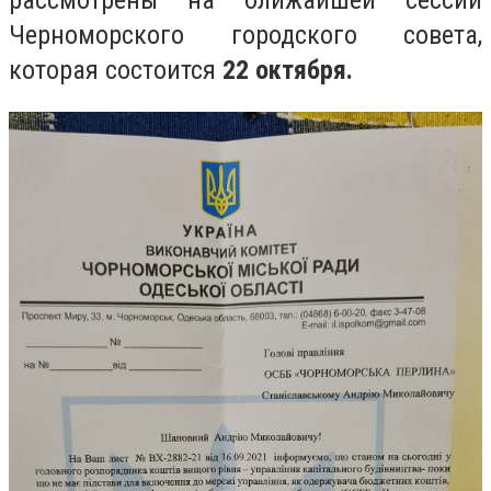
рассмотрены на ближайшей сессии
Черноморского городского совета,
которая состоится
22 октября.