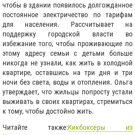
чтобы в здании появилось долгожданное
постоянное электричество по тарифам
для населения. Рассчитывает на
поддержку городской власти во
избежание того, чтобы проживающие по
этому адресу семьи с детьми больше
никогда не узнали, как жить в холодной
квартире, оставшись на три дня и три
ночи без света, воды и отопления. Ольга
утверждает, что жильцы попросту устали
выживать в своих квартирах, стремиться
к тому, чтобы достойно жить.
Читайте также:
Кикбоксеры из