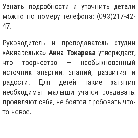
Узнать подробности и уточнить детали
можно по номеру телефона: (093)217-42-
47.
Руководитель и преподаватель студии
«Акварелька»
Анна Токарева
утверждает,
что творчество — необыкновенный
источник энергии, знаний, развития и
радости. Для детей такие занятия
необходимы: малыши учатся создавать,
проявляют себя, не боятся пробовать что-
то новое.