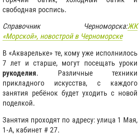
свободная роспись.
Справочник Черноморска:
ЖК
«
Морской»,
новострой в Черноморске
В «Акварельке» те, кому уже исполнилось
7 лет и старше, могут посещать уроки
рукоделия
. Различные техники
прикладного искусства, с каждого
занятия ребёнок будет уходить с новой
поделкой.
Занятия проходят по адресу: улица 1 Мая,
1-А, кабинет # 27.