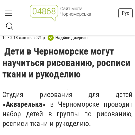
Рус
10:30, 18 жовтня 2021 р.
Надійне джерело
Дети в Черноморске могут
научиться рисованию, росписи
ткани и рукоделию
Студия рисования для детей
«Акварелька»
в Черноморске проводит
набор детей в группы по рисованию,
росписи ткани и рукоделию.