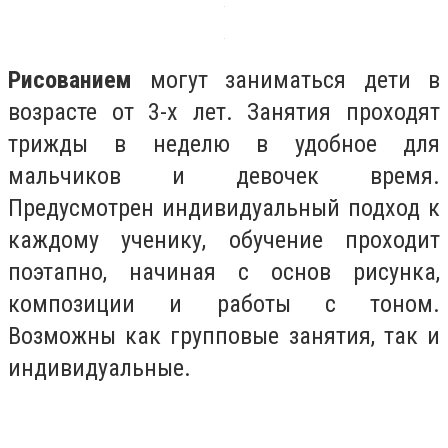
Рисованием
могут заниматься дети в
возрасте от 3-х лет. Занятия проходят
трижды в неделю в удобное для
мальчиков и девочек время.
Предусмотрен индивидуальный подход к
каждому ученику, обучение проходит
поэтапно, начиная с основ рисунка,
композиции и работы с тоном.
Возможны как групповые занятия, так и
индивидуальные.