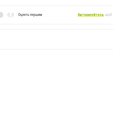
0,0
Оцініть першим
Авторизуйтесь
, щоб