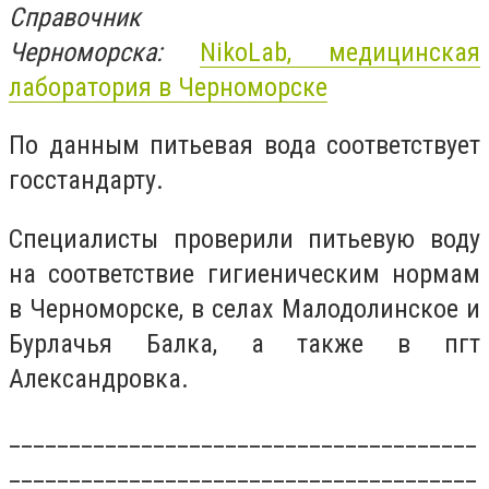
Справочник
Черноморска:
NikoLab,
медицинская
лаборатория в Черноморске
По данным питьевая вода соответствует
госстандарту.
Специалисты проверили питьевую воду
на соответствие гигиеническим нормам
в Черноморске, в селах Малодолинское и
Бурлачья Балка, а также в пгт
Александровка.
_______________________________________
_______________________________________