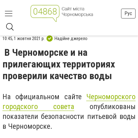
Рус
10:45, 1 жовтня 2021 р.
Надійне джерело
В Черноморске и на
прилегающих территориях
проверили качество воды
На официальном сайте
Черноморского
городского совета
опубликованы
показатели безопасности питьевой воды
в Черноморске.