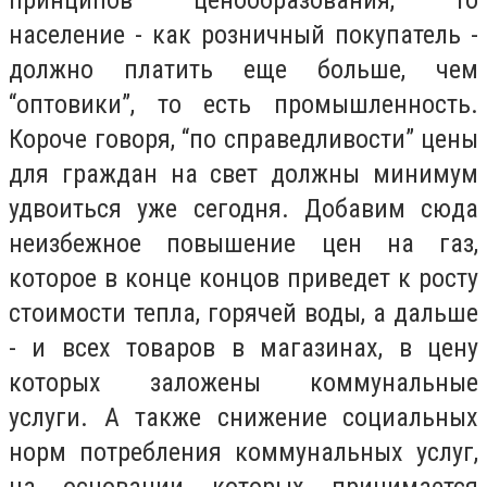
принципов ценообразования, то
население - как розничный покупатель -
должно платить еще больше, чем
“оптовики”, то есть промышленность.
Короче говоря, “по справедливости” цены
для граждан на свет должны минимум
удвоиться уже сегодня. Добавим сюда
неизбежное повышение цен на газ,
которое в конце концов приведет к росту
стоимости тепла, горячей воды, а дальше
- и всех товаров в магазинах, в цену
которых заложены коммунальные
услуги. А также снижение социальных
норм потребления коммунальных услуг,