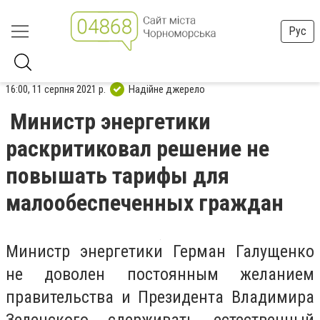
Рус
16:00, 11 серпня 2021 р.
Надійне джерело
Министр энергетики
раскритиковал решение не
повышать тарифы для
малообеспеченных граждан
Министр энергетики Герман Галущенко
не доволен постоянным желанием
правительства и Президента Владимира