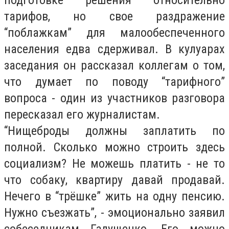
подготовке решения относительно
тарифов, но свое раздражение
“поблажкам” для малообеспеченного
населения едва сдерживал. В кулуарах
заседания он рассказал коллегам о том,
что думает по поводу “тарифного”
вопроса - один из участников разговора
пересказал его журналистам.
“Нищеброды должны заплатить по
полной. Сколько можно строить здесь
социализм? Не можешь платить - не то
что собаку, квартиру давай продавай.
Нечего в “трёшке” жить на одну пенсию.
Нужно съезжать”, - эмоционально заявил