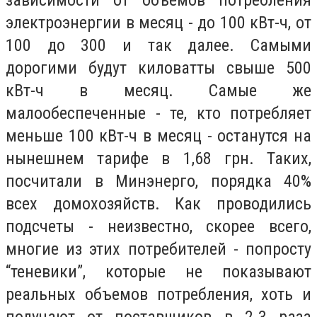
зависимости от объемов потребления
электроэнергии в месяц - до 100 кВт-ч, от
100 до 300 и так далее. Самыми
дорогими будут киловатты свыше 500
кВт-ч в месяц. Самые же
малообеспеченные - те, кто потребляет
меньше 100 кВт-ч в месяц - останутся на
нынешнем тарифе в 1,68 грн. Таких,
посчитали в Минэнерго, порядка 40%
всех домохозяйств. Как проводились
подсчеты - неизвестно, скорее всего,
многие из этих потребителей - попросту
“теневики”, которые не показывают
реальных объемов потребления, хоть и