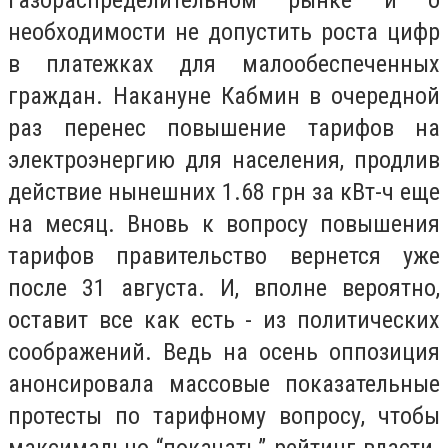
газораспределительном рынке и о
необходимости не допустить роста цифр
в платежках для малообеспеченных
граждан. Накануне Кабмин в очередной
раз перенес повышение тарифов на
электроэнергию для населения, продлив
действие нынешних 1.68 грн за кВт-ч еще
на месяц. Вновь к вопросу повышения
тарифов правительство вернется уже
после 31 августа. И, вполне вероятно,
оставит все как есть - из политических
соображений. Ведь на осень оппозиция
анонсировала массовые показательные
протесты по тарифному вопросу, чтобы