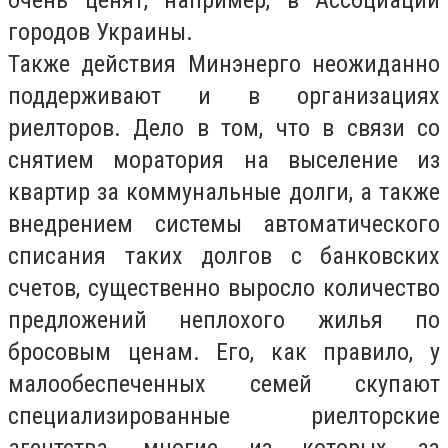
очень ценят, например, в Ассоциации
городов Украины.
Также действия Минэнерго неожиданно
поддерживают и в организациях
риелторов. Дело в том, что в связи со
снятием моратория на выселение из
квартир за коммунальные долги, а также
внедрением системы автоматического
списания таких долгов с банковских
счетов, существенно выросло количество
предложений неплохого жилья по
бросовым ценам. Его, как правило, у
малообеспеченных семей скупают
специализированные риелторские