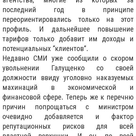
агентства, многие из которых за
последний год в принципе
переориентировались только на этот
профиль. И дальнейшее повышение
тарифов только добавит им доходы и
потенциальных “клиентов”.
Недавно СМИ уже сообщили о скором
увольнении Галущенко со своей
должности ввиду уголовно наказуемых
махинаций в экономической и
финансовой сфере. Теперь же к перечню
причин попрощаться с министром
очевидно добавляется и фактор
репутационных рисков для всей