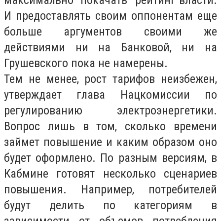
максимально “покачать” рейтинг власти.
И предоставлять своим оппонентам еще
больше аргументов своими же
действиями ни на Банковой, ни на
Грушевского пока не намерены.
Тем не менее, рост тарифов неизбежен,
утверждает глава Нацкомиссии по
регулированию электроэнергетики.
Вопрос лишь в том, сколько времени
займет повышение и каким образом оно
будет оформлено. По разным версиям, в
Кабмине готовят несколько сценариев
повышения. Например, потребителей
будут делить по категориям в