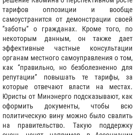
решение Кабмина о перспективном росте
тарифов оппозиции и вообще
самоустранится от демонстрации своей
“заботы” о гражданах. Кроме того, по
некоторым данным, он также дает
эффективные частные консультации
органам местного самоуправления о том,
как “правильно, но безболезненно для
репутации” повышать те тарифы, за
которые отвечают власти на местах.
Юристы от Минэнерго подсказывают, как
оформить документы, чтобы всю
политическую вину можно было свалить
на правительство. Такую поддержку