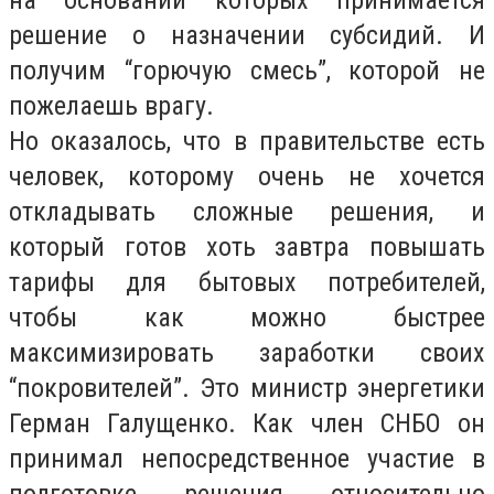
на основании которых принимается
решение о назначении субсидий. И
получим “горючую смесь”, которой не
пожелаешь врагу.
Но оказалось, что в правительстве есть
человек, которому очень не хочется
откладывать сложные решения, и
который готов хоть завтра повышать
тарифы для бытовых потребителей,
чтобы как можно быстрее
максимизировать заработки своих
“покровителей”. Это министр энергетики
Герман Галущенко. Как член СНБО он
принимал непосредственное участие в