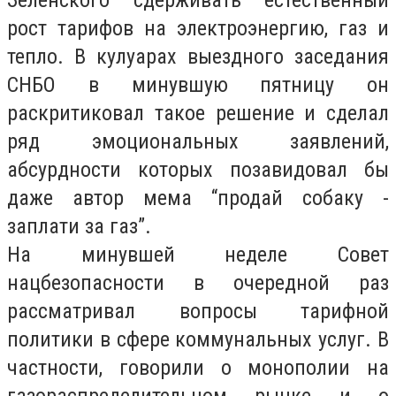
Зеленского сдерживать естественный
рост тарифов на электроэнергию, газ и
тепло. В кулуарах выездного заседания
СНБО в минувшую пятницу он
раскритиковал такое решение и сделал
ряд эмоциональных заявлений,
абсурдности которых позавидовал бы
даже автор мема “продай собаку -
заплати за газ”.
На минувшей неделе Совет
нацбезопасности в очередной раз
рассматривал вопросы тарифной
политики в сфере коммунальных услуг. В
частности, говорили о монополии на