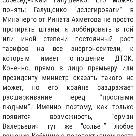
собеседникам Галущенко. Его можно
понять: Галущенко “делегировали” в
Минэнерго от Рината Ахметова не просто
протирать штаны, а лоббировать в той
или иной степени постоянный рост
тарифов на все энергоносители, к
которым имеет отношение ДТЭК.
Конечно, прямо в лицо премьеру или
президенту министр сказать такого не
может, но его крайне раздражает
расшаркивание перед “простыми
людьми”. Именно поэтому, как только
появится возможность, Герман
Валерьевич тут же “сольет” любое