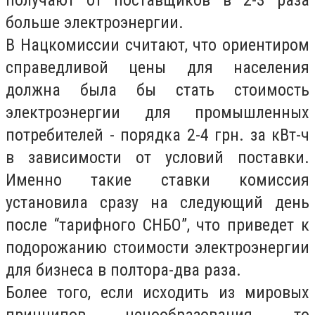
получают от поставщиков в 2-3 раза
больше электроэнергии.
В Нацкомиссии считают, что ориентиром
справедливой цены для населения
должна была бы стать стоимость
электроэнергии для промышленных
потребителей - порядка 2-4 грн. за кВт-ч
в зависимости от условий поставки.
Именно такие ставки комиссия
установила сразу на следующий день
после “тарифного СНБО”, что приведет к
подорожанию стоимости электроэнергии
для бизнеса в полтора-два раза.
Более того, если исходить из мировых