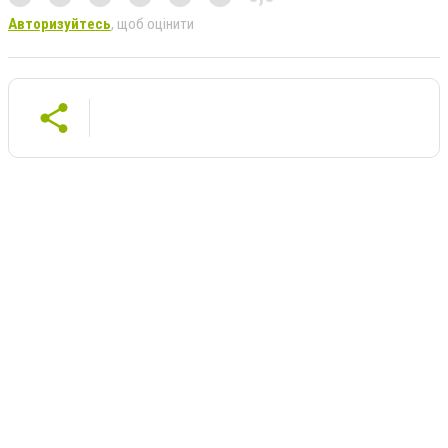
Авторизуйтесь
, щоб оцінити