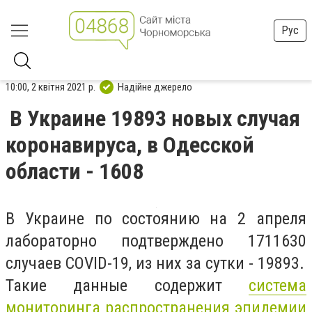
Рус
10:00, 2 квітня 2021 р.
Надійне джерело
В Украине 19893 новых случая
коронавируса, в Одесской
области - 1608
В Украине по состоянию на 2 апреля
лабораторно подтверждено 1711630
случаев COVID-19, из них за сутки - 19893.
Такие данные содержит
система
мониторинга распространения эпидемии