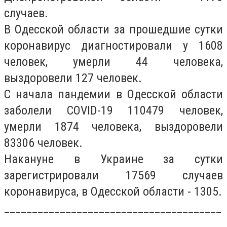
случаев.
В Одесской области за прошедшие сутки
коронавирус диагностировали у 1608
человек, умерли 44 человека,
выздоровели 127 человек.
С начала пандемии в Одесской области
заболели COVID-19 110479 человек,
умерли 1874 человека, выздоровели
83306 человек.
Накануне в Украине за сутки
зарегистрировали 17569 случаев
коронавируса, в Одесской области - 1305.
_______________________________________
_______________________________