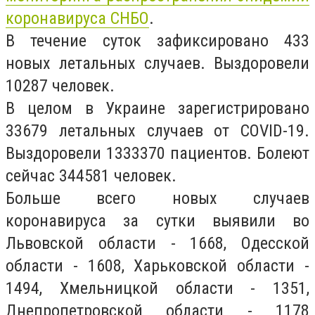
коронавируса СНБО
.
В течение суток зафиксировано 433
новых летальных случаев. Выздоровели
10287 человек.
В целом в Украине зарегистрировано
33679 летальных случаев от COVID-19.
Выздоровели 1333370 пациентов. Болеют
сейчас 344581 человек.
Больше всего новых случаев
коронавируса за сутки выявили во
Львовской области - 1668, Одесской
области - 1608, Харьковской области -
1494, Хмельницкой области - 1351,
Днепропетровской области - 1178