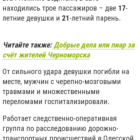
находились трое пассажиров – две
17
-
летние девушки и
21
-летний парень.
Читайте также:
Добрые дела или пиар за
счёт жителей Черноморска
От сильного удара девушки погибли на
месте, мужчин с черепно-мозговыми
травмами и множественными
переломами госпитализировали.
Работает следственно-оперативная
группа по расследованию дорожно-
транспортных происшествий в Одесской