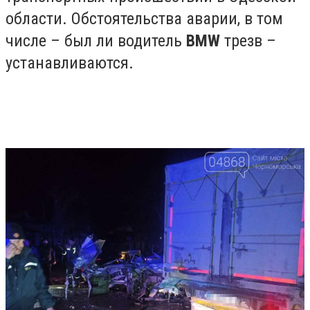
области. Обстоятельства аварии, в том
числе – был ли водитель
BMW
трезв –
устанавливаются.