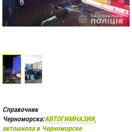
Справочник
Черноморска:
АВТОГИМНАЗИЯ,
автошкола в Черноморске