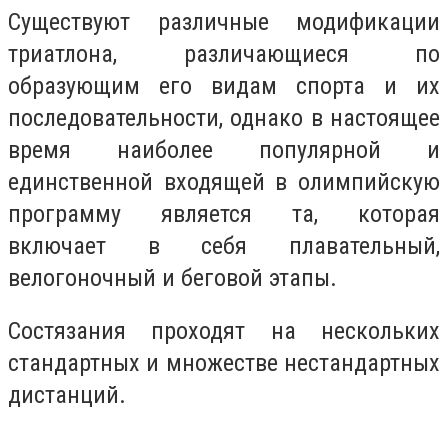
Существуют различные модификации
триатлона, различающиеся по
образующим его видам спорта и их
последовательности, однако в настоящее
время наиболее популярной и
единственной входящей в олимпийскую
программу является та, которая
включает в себя плавательный,
велогоночный и беговой этапы.
Состязания проходят на нескольких
стандартных и множестве нестандартных
дистанций.