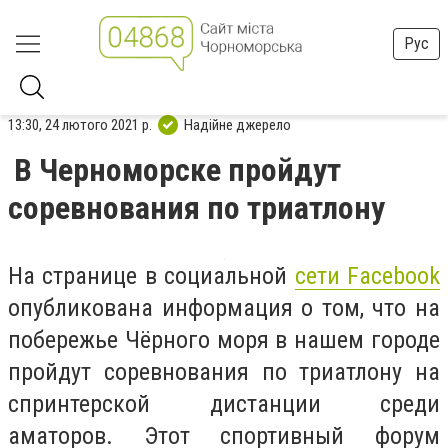
Рус
13:30, 24 лютого 2021 р.
Надійне джерело
В Черноморске пройдут
соревнования по триатлону
На странице в социальной
сети Facebook
опубликована информация о том, что на
побережье Чёрного моря в нашем городе
пройдут соревнования по триатлону на
спринтерской дистанции среди
аматоров. Этот спортивный форум