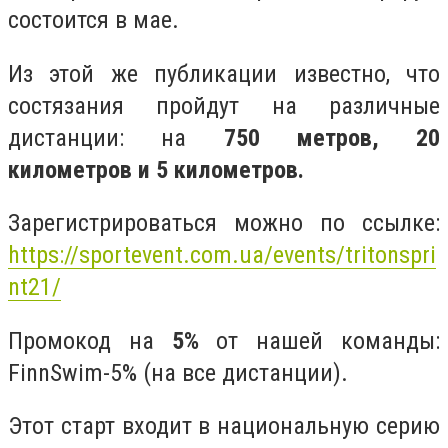
состоится в мае.
Из этой же публикации известно, что
состязания пройдут на различные
дистанции: на
750 метров, 20
километров и 5 километров.
Зарегистрироваться можно по ссылке:
https://sportevent.com.ua/events/tritonspri
nt21/
Промокод на
5%
от нашей команды:
FinnSwim-5% (на все дистанции).
Этот старт входит в национальную серию