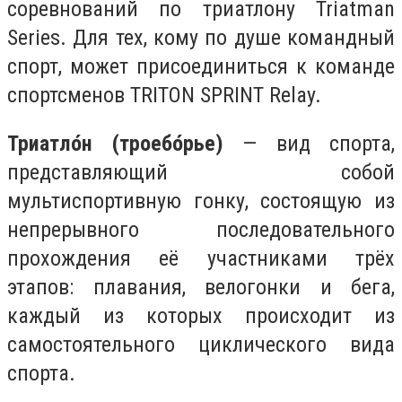
соревнований по триатлону Triatman
Series. Для тех, кому по душе командный
спорт, может присоединиться к команде
спортсменов TRITON SPRINT Relay.
Триатло́н (троебо́рье)
— вид спорта,
представляющий собой
мультиспортивную гонку, состоящую из
непрерывного последовательного
прохождения её участниками трёх
этапов: плавания, велогонки и бега,
каждый из которых происходит из
самостоятельного циклического вида
спорта.