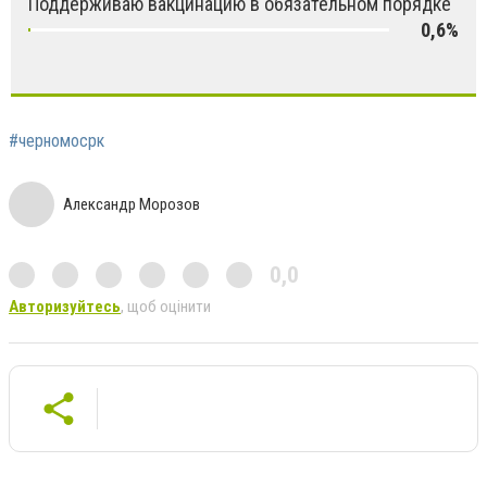
Поддерживаю вакцинацию в обязательном порядке
0,6%
#черномосрк
Александр Морозов
0,0
Авторизуйтесь
, щоб оцінити