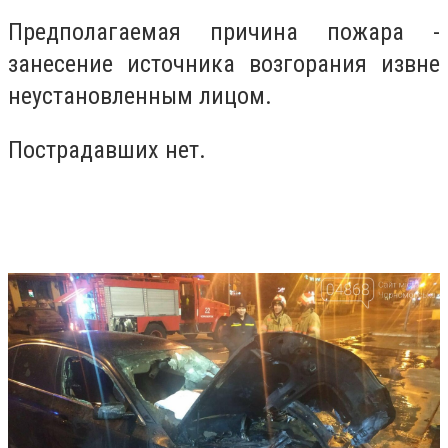
Предполагаемая причина пожара -
занесение источника возгорания извне
неустановленным лицом.
Пострадавших нет.