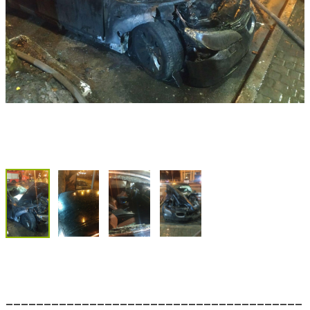
_______________________________________