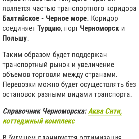
является частью транспортного коридора
Балтийское - Черное море
. Коридор
соединяет
Турцию
, порт
Черноморск
и
Польшу
.
Таким образом будет поддержан
транспортный рынок и увеличение
объемов торговли между странами.
Перевозки можно будет осуществлять без
остановок разными видами транспорта.
Справочник Черноморска:
Аква Сити,
коттеджный комплекс
В будущем планируется оптимизация