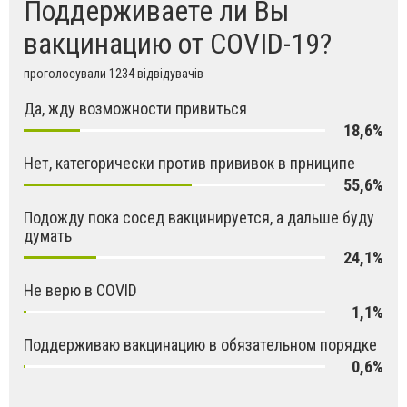
Поддерживаете ли Вы
вакцинацию от COVID-19?
проголосували 1234 відвідувачів
Да, жду возможности привиться
18,6%
Нет, категорически против прививок в прниципе
55,6%
Подожду пока сосед вакцинируется, а дальше буду
думать
24,1%
Не верю в COVID
1,1%
Поддерживаю вакцинацию в обязательном порядке
0,6%