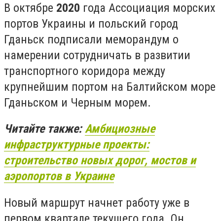
В октябре
2020
года Ассоциация морских
портов Украины и польский город
Гданьск подписали меморандум о
намерении сотрудничать в развитии
транспортного коридора между
крупнейшим портом на Балтийском море
Гданьском и Черным морем.
Читайте также:
Амбициозные
инфраструктурные проекты:
строительство новых дорог, мостов и
аэропортов в Украине
Новый маршрут начнет работу уже в
первом квартале текущего года. Он