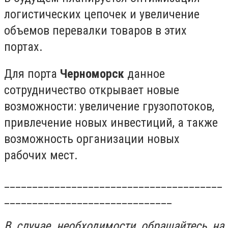
логистических цепочек и увеличение
объемов перевалки товаров в этих
портах.
Для порта
Черноморск
данное
сотрудничество открывает новые
возможности: увеличение грузопотоков,
привлечение новых инвестиций, а также
возможность организации новых
рабочих мест.
_______________________________________
______________________________
В случае необходимости обращайтесь на