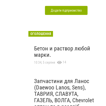
Додати підприємство
ОГОЛОШЕННЯ
Бетон и раствор любой
марки.
14
10:34, 5 серпня
Запчастини для Ланос
(Daewoo Lanos, Sens),
ТАВРИЯ, СЛАВУТА,
ГАЗЕЛЬ, ВОЛГА, Chevrolet