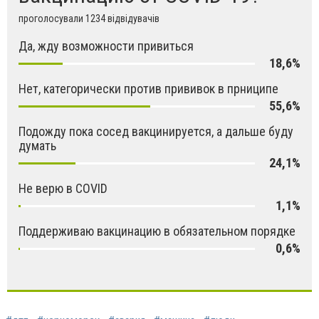
проголосували 1234 відвідувачів
Да, жду возможности привиться
18,6%
Нет, категорически против прививок в прниципе
55,6%
Подожду пока сосед вакцинируется, а дальше буду
думать
24,1%
Не верю в COVID
1,1%
Поддерживаю вакцинацию в обязательном порядке
0,6%