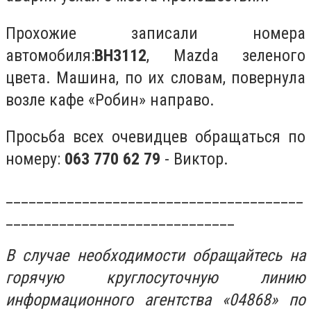
Прохожие записали номера
автомобиля:
ВН3112
, Mazda зеленого
цвета. Машина, по их словам, повернула
возле кафе «Робин» направо.
Просьба всех очевидцев обращаться по
номеру:
063 770 62 79
- Виктор.
_______________________________________
______________________________
В случае необходимости обращайтесь на
горячую круглосуточную линию
информационного агентства «04868» по