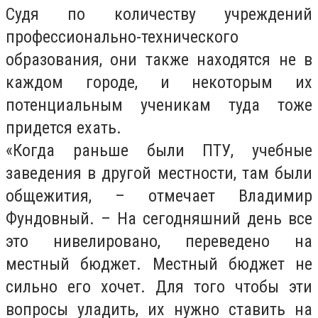
Судя по количеству учреждений
профессионально-технического
образования, они также находятся не в
каждом городе, и некоторым их
потенциальным ученикам туда тоже
придется ехать.
«Когда раньше были ПТУ, учебные
заведения в другой местности, там были
общежития, – отмечает Владимир
Фундовный. – На сегодняшний день все
это нивелировано, переведено на
местный бюджет. Местный бюджет не
сильно его хочет. Для того чтобы эти
вопросы уладить, их нужно ставить на