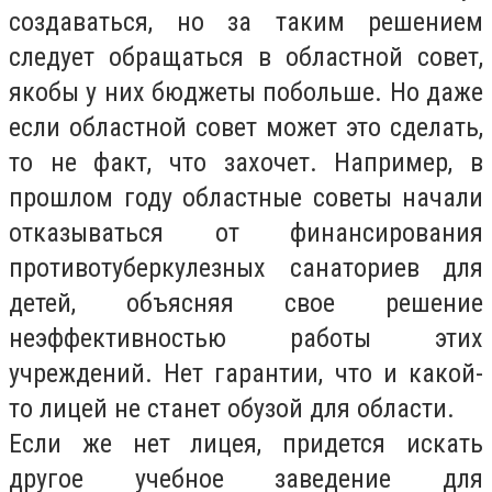
создаваться, но за таким решением
следует обращаться в областной совет,
якобы у них бюджеты побольше. Но даже
если областной совет может это сделать,
то не факт, что захочет. Например, в
прошлом году областные советы начали
отказываться от финансирования
противотуберкулезных санаториев для
детей, объясняя свое решение
неэффективностью работы этих
учреждений. Нет гарантии, что и какой-
то лицей не станет обузой для области.
Если же нет лицея, придется искать
другое учебное заведение для