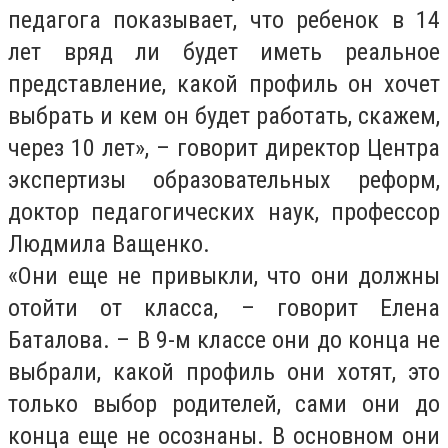
педагога показывает, что ребенок в 14
лет вряд ли будет иметь реальное
представление, какой профиль он хочет
выбрать и кем он будет работать, скажем,
через 10 лет», – говорит директор Центра
экспертизы образовательных реформ,
доктор педагогических наук, профессор
Людмила Ващенко.
«Они еще не привыкли, что они должны
отойти от класса, – говорит Елена
Баталова. – В 9-м классе они до конца не
выбрали, какой профиль они хотят, это
только выбор родителей, сами они до
конца еще не осознаны. В основном они