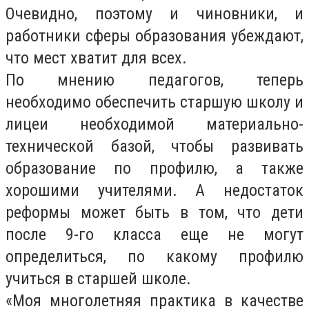
Очевидно, поэтому и чиновники, и
работники сферы образования убеждают,
что мест хватит для всех.
По мнению педагогов, теперь
необходимо обеспечить старшую школу и
лицеи необходимой материально-
технической базой, чтобы развивать
образование по профилю, а также
хорошими учителями. А недостаток
реформы может быть в том, что дети
после 9-го класса еще не могут
определиться, по какому профилю
учиться в старшей школе.
«Моя многолетняя практика в качестве