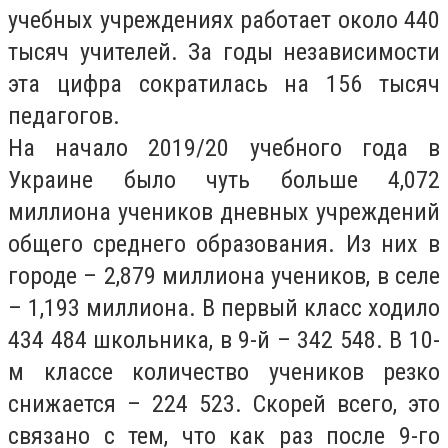
учебных учреждениях работает около 440
тысяч учителей. За годы независимости
эта цифра сократилась на 156 тысяч
педагогов.
На начало 2019/20 учебного года в
Украине было чуть больше 4,072
миллиона учеников дневных учреждений
общего среднего образования. Из них в
городе – 2,879 миллиона учеников, в селе
– 1,193 миллиона. В первый класс ходило
434 484 школьника, в 9-й – 342 548. В 10-
м классе количество учеников резко
снижается – 224 523. Скорей всего, это
связано с тем, что как раз после 9-го