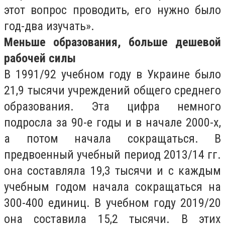
этот вопрос проводить, его нужно было
год-два изучать».
Меньше образования, больше дешевой
рабочей силы
В 1991/92 учебном году в Украине было
21,9 тысячи учреждений общего среднего
образования. Эта цифра немного
подросла за 90-е годы и в начале 2000-х,
а потом начала сокращаться. В
предвоенный учебный период 2013/14 гг.
она составляла 19,3 тысячи и с каждым
учебным годом начала сокращаться на
300-400 единиц. В учебном году 2019/20
она составила 15,2 тысячи. В этих