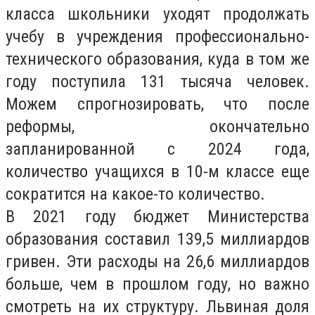
класса школьники уходят продолжать
учебу в учреждения профессионально-
технического образования, куда в том же
году поступила 131 тысяча человек.
Можем спрогнозировать, что после
реформы, окончательно
запланированной с 2024 года,
количество учащихся в 10-м классе еще
сократится на какое-то количество.
В 2021 году бюджет Министерства
образования составил 139,5 миллиардов
гривен. Эти расходы на 26,6 миллиардов
больше, чем в прошлом году, но важно
смотреть на их структуру. Львиная доля