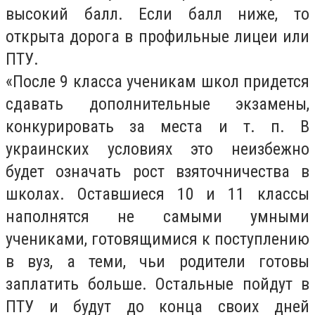
высокий балл. Если балл ниже, то
открыта дорога в профильные лицеи или
ПТУ.
«После 9 класса ученикам школ придется
сдавать дополнительные экзамены,
конкурировать за места и т. п. В
украинских условиях это неизбежно
будет означать рост взяточничества в
школах. Оставшиеся 10 и 11 классы
наполнятся не самыми умными
учениками, готовящимися к поступлению
в вуз, а теми, чьи родители готовы
заплатить больше. Остальные пойдут в
ПТУ и будут до конца своих дней