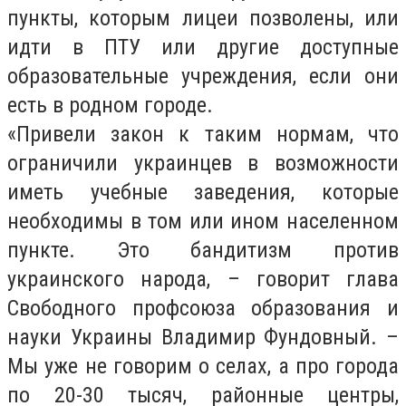
пункты, которым лицеи позволены, или
идти в ПТУ или другие доступные
образовательные учреждения, если они
есть в родном городе.
«Привели закон к таким нормам, что
ограничили украинцев в возможности
иметь учебные заведения, которые
необходимы в том или ином населенном
пункте. Это бандитизм против
украинского народа, – говорит глава
Свободного профсоюза образования и
науки Украины Владимир Фундовный. –
Мы уже не говорим о селах, а про города
по 20-30 тысяч, районные центры,