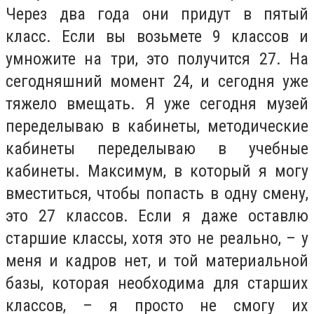
Через два года они придут в пятый
класс. Если вы возьмете 9 классов и
умножите на три, это получится 27. На
сегодняшний момент 24, и сегодня уже
тяжело вмещать. Я уже сегодня музей
переделываю в кабинеты, методические
кабинеты переделываю в учебные
кабинеты. Максимум, в который я могу
вместиться, чтобы попасть в одну смену,
это 27 классов. Если я даже оставлю
старшие классы, хотя это не реально, – у
меня и кадров нет, и той материальной
базы, которая необходима для старших
классов, – я просто не смогу их