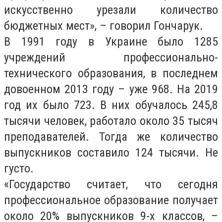
искусственно урезали количество
бюджетных мест», – говорил Гончарук.
В 1991 году в Украине было 1285
учреждений профессионально-
технического образования, в последнем
довоенном 2013 году – уже 968. На 2019
год их было 723. В них обучалось 245,8
тысячи человек, работало около 35 тысяч
преподавателей. Тогда же количество
выпускников составило 124 тысячи. Не
густо.
«Государство считает, что сегодня
профессиональное образование получает
около 20% выпускников 9-х классов, –