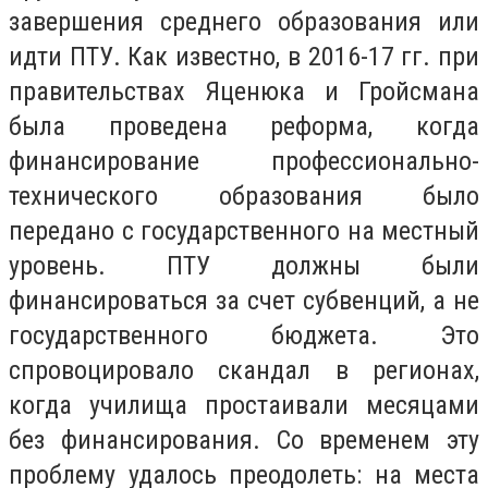
завершения среднего образования или
идти ПТУ. Как известно, в 2016-17 гг. при
правительствах Яценюка и Гройсмана
была проведена реформа, когда
финансирование профессионально-
технического образования было
передано с государственного на местный
уровень. ПТУ должны были
финансироваться за счет субвенций, а не
государственного бюджета. Это
спровоцировало скандал в регионах,
когда училища простаивали месяцами
без финансирования. Со временем эту
проблему удалось преодолеть: на места