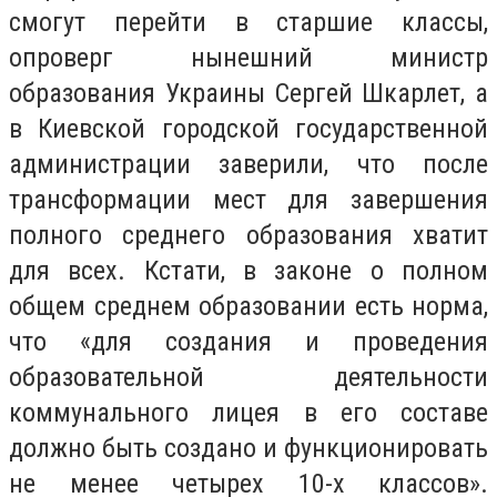
смогут перейти в старшие классы,
опроверг нынешний министр
образования Украины Сергей Шкарлет, а
в Киевской городской государственной
администрации заверили, что после
трансформации мест для завершения
полного среднего образования хватит
для всех. Кстати, в законе о полном
общем среднем образовании есть норма,
что «для создания и проведения
образовательной деятельности
коммунального лицея в его составе
должно быть создано и функционировать
не менее четырех 10-х классов».