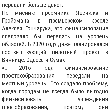
передали больше денег.
По мнению преемника Яценюка и
Гройсмана в премьерском кресле
Алексея Гончарука, это финансирование
следовало бы передать на уровень
областей. В 2020 году даже планировался
соответствующий пилотный проект в
Виннице, Одессе и Сумах.
«С 2016 года финансирование
профтехобразования передали на
местный уровень. Это создало проблему,
когда городам не всегда было выгодно
финансировать учреждения
профобразования, поэтому они