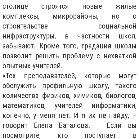
столице строятся новые жилые
комплексы, микрорайоны, но о
строительстве социальной
инфраструктуры, в частности школ,
забывают. Кроме того, градация школы
позволит решить проблему с нехваткой
опытных учителей.
«Тех преподавателей, которые могут
обслужить профильную школу, такого
количества физиков, химиков, биологов,
математиков, учителей информатики,
конечно, у меня нет. И я их не найду, –
говорит Елена Баталова. – Если вы
посмотрите, кто поступает в