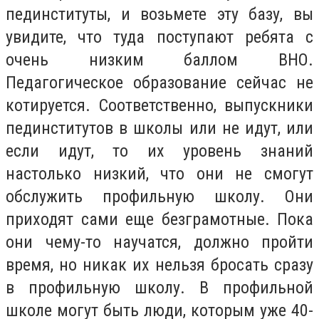
пединституты, и возьмете эту базу, вы
увидите, что туда поступают ребята с
очень низким баллом ВНО.
Педагогическое образование сейчас не
котируется. Соответственно, выпускники
пединститутов в школы или не идут, или
если идут, то их уровень знаний
настолько низкий, что они не смогут
обслужить профильную школу. Они
приходят сами еще безграмотные. Пока
они чему-то научатся, должно пройти
время, но никак их нельзя бросать сразу
в профильную школу. В профильной
школе могут быть люди, которым уже 40-