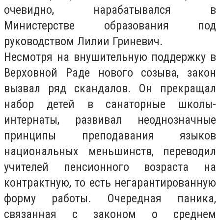
очевидно, нарабатывался в
Министерстве образования под
руководством Лилии Гриневич.
Несмотря на внушительную поддержку в
Верховной Раде нового созыва, закон
вызвал ряд скандалов. Он прекращал
набор детей в санаторные школы-
интернаты, развивал неоднозначные
принципы преподавания языков
национальных меньшинств, переводил
учителей пенсионного возраста на
контрактную, то есть негарантированную
форму работы. Очередная паника,
связанная с законом о среднем