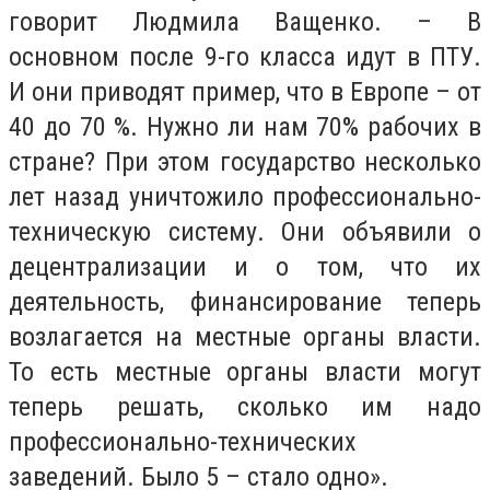
говорит Людмила Ващенко. – В
основном после 9-го класса идут в ПТУ.
И они приводят пример, что в Европе – от
40 до 70 %. Нужно ли нам 70% рабочих в
стране? При этом государство несколько
лет назад уничтожило профессионально-
техническую систему. Они объявили о
децентрализации и о том, что их
деятельность, финансирование теперь
возлагается на местные органы власти.
То есть местные органы власти могут
теперь решать, сколько им надо
профессионально-технических
заведений. Было 5 – стало одно».