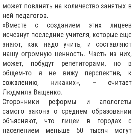
может повлиять на количество занятых в
ней педагогов.
«Вместе с созданием этих лицеев
исчезнут последние учителя, которые еще
знают, как надо учить, и составляют
нашу огромную ценность. Часть из них,
может, побудут репетиторами, но в
общем-то я не вижу перспектив, к
сожалению, никаких», – считает
Людмила Ващенко.
Сторонники реформы и апологеты
самого закона о среднем образовании
объясняют, что лицеи в городах с
населением меньше 50 тысяч могут