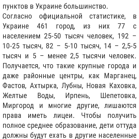
пунктов в Украине большинство.
Согласно официальной статистике, в
Украине 461 город, из них 77 с
населением 25-50 тысяч человек, 192 –
10-25 тысяч, 82 – 5-10 тысяч, 14 – 2,5-5
тысяч и 5 – менее 2,5 тысячи человек.
Получается, что такие крупные города и
даже районные центры, как Марганец,
Фастов, Ахтырка, Лубны, Новая Каховка,
Желтые Воды, Ирпень, Шепетовка,
Миргород и многие другие, лишаются
права иметь лицеи. Чтобы получить
полное среднее образование, дети оттуда
должны будут ехать в другие населенные