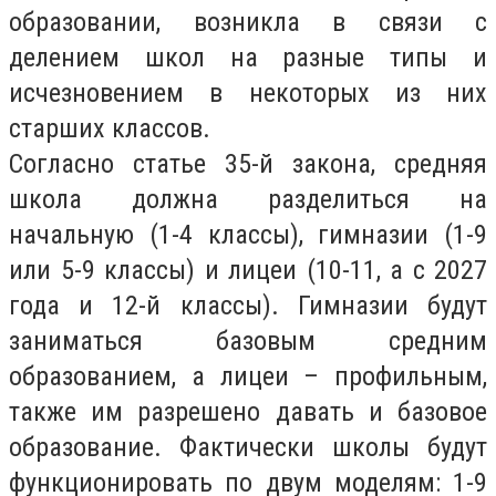
образовании, возникла в связи с
делением школ на разные типы и
исчезновением в некоторых из них
старших классов.
Согласно статье 35-й закона, средняя
школа должна разделиться на
начальную (1-4 классы), гимназии (1-9
или 5-9 классы) и лицеи (10-11, а с 2027
года и 12-й классы). Гимназии будут
заниматься базовым средним
образованием, а лицеи – профильным,
также им разрешено давать и базовое
образование. Фактически школы будут
функционировать по двум моделям: 1-9