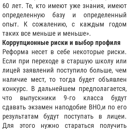
60 лет. Те, кто имеют уже знания, имеют
определенную базу и определенный
опыт. К сожалению, с каждым годом
таких все меньше и меньше».
Коррупционные риски и выбор профиля
Реформа несет в себе некоторые риски.
Если при переходе в старшую школу или
лицей заявлений поступило больше, чем
наличие мест, то тогда будет объявлен
конкурс. В дальнейшем предполагается,
что выпускники 9-го класса будут
сдавать экзамен наподобие ВНО,и по его
результатам будут поступать в лицеи.
Для этого нужно стараться получить