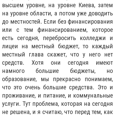
высшем уровне, на уровне Киева, затем
на уровне области, а потом уже доводить
до местностей. Если без финансирования
или с тем финансированием, которое
есть сегодня, перебросить колледжи и
лицеи на местный бюджет, то каждый
местный глава скажет, что у него нет
средств. Хотя они сегодня имеют
намного большие бюджеты, но
образование, мы прекрасно понимаем,
что это очень большие средства. Это и
проживание, и питание, и коммунальные
услуги. Тут проблема, которая на сегодня
не решена, и я считаю, что перед тем, как