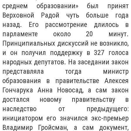
среднем образовании» был принят
Верховной Радой чуть больше года
назад. Его рассмотрение длилось в
парламенте около 20 минут.
Принципиальных дискуссий не возникло,
и он получил поддержку в 327 голоса
народных депутатов. На заседании закон
представляла тогда министр
образования в правительстве Алексея
Гончарука Анна Новосад, а сам закон
достался новому правительству в
наследство от предыдущего:
инициатором его значился экс-премьер
Владимир Гройсман, а сам документ,