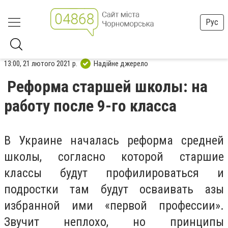
Рус
13:00, 21 лютого 2021 р.
Надійне джерело
Реформа старшей школы: на
работу после 9-го класса
В Украине началась реформа средней
школы, согласно которой старшие
классы будут профилироваться и
подростки там будут осваивать азы
избранной ими «первой профессии».
Звучит неплохо, но принципы