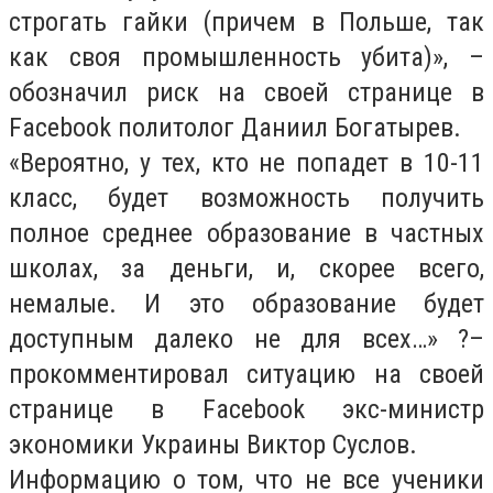
строгать гайки (причем в Польше, так
как своя промышленность убита)», –
обозначил риск на своей странице в
Facebook политолог Даниил Богатырев.
«Вероятно, у тех, кто не попадет в 10-11
класс, будет возможность получить
полное среднее образование в частных
школах, за деньги, и, скорее всего,
немалые. И это образование будет
доступным далеко не для всех…» ?–
прокомментировал ситуацию на своей
странице в Facebook экс-министр
экономики Украины Виктор Суслов.
Информацию о том, что не все ученики