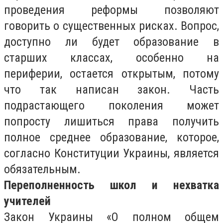
проведения реформы позволяют
говорить о существенных рисках. Вопрос,
доступно ли будет образование в
старших классах, особенно на
периферии, остается открытым, потому
что так написан закон. Часть
подрастающего поколения может
попросту лишиться права получить
полное среднее образование, которое,
согласно Конституции Украины, является
обязательным.
Переполненность школ и нехватка
учителей
Закон Украины «О полном общем