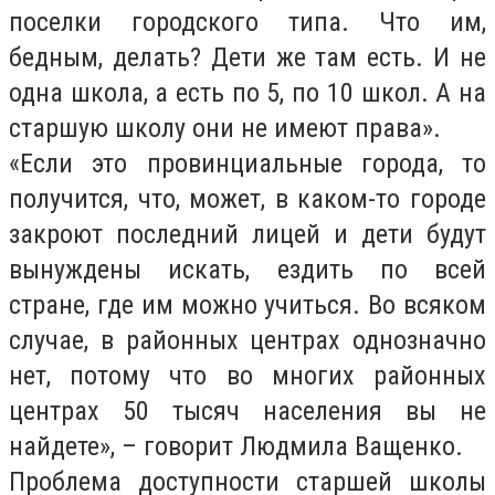
поселки городского типа. Что им,
бедным, делать? Дети же там есть. И не
одна школа, а есть по 5, по 10 школ. А на
старшую школу они не имеют права».
«Если это провинциальные города, то
получится, что, может, в каком-то городе
закроют последний лицей и дети будут
вынуждены искать, ездить по всей
стране, где им можно учиться. Во всяком
случае, в районных центрах однозначно
нет, потому что во многих районных
центрах 50 тысяч населения вы не
найдете», – говорит Людмила Ващенко.
Проблема доступности старшей школы