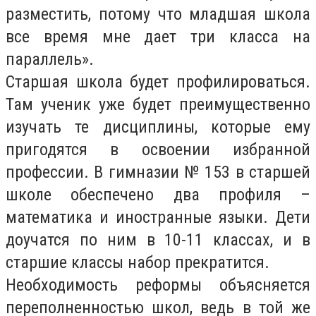
разместить, потому что младшая школа
все время мне дает три класса на
параллель».
Старшая школа будет профилироваться.
Там ученик уже будет преимущественно
изучать те дисциплины, которые ему
пригодятся в освоении избранной
профессии. В гимназии № 153 в старшей
школе обеспечено два профиля –
математика и иностранные языки. Дети
доучатся по ним в 10-11 классах, и в
старшие классы набор прекратится.
Необходимость реформы объясняется
переполненностью школ, ведь в той же