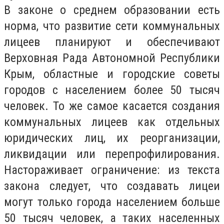
В законе о среднем образовании есть
норма, что развитие сети коммунальных
лицеев планируют и обеспечивают
Верховная Рада Автономной Республики
Крым, областные и городские советы
городов с населением более 50 тысяч
человек. То же самое касается создания
коммунальных лицеев как отдельных
юридических лиц, их реорганизации,
ликвидации или перепрофилирования.
Настораживает ограничение: из текста
закона следует, что создавать лицеи
могут только города населением больше
50 тысяч человек, а таких населенных