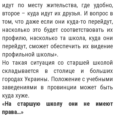
идут по месту жительства, где удобно,
второе – куда идут их друзья. И вопрос в
том, что даже если они куда-то перейдут,
насколько это будет соответствовать их
профилю, насколько та школа, куда они
перейдут, сможет обеспечить их видение
профильной школы».
Но такая ситуация со старшей школой
складывается в столице и больших
городах Украины. Положение с учебными
заведениями в провинции может быть
куда хуже.
«На старшую школу они не имеют
права…»