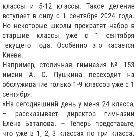
классы и 5-12 классы. Такое деление
вступает в силу с 1 сентября 2024 года.
Но некоторые школы прекратят набор в
старшие классы уже с 1 сентября
текущего года. Особенно это касается
Киева.
Например, столичная гимназия № 153
имени А. С. Пушкина переходит на
обслуживание только 1-9 классов уже с 1
сентября.
«На сегодняшний день у меня 24 класса,
– рассказывает директор гимназии
Елена Баталова. – Теперь представьте,
что уже в 1, 2, 3 классах по три класса.