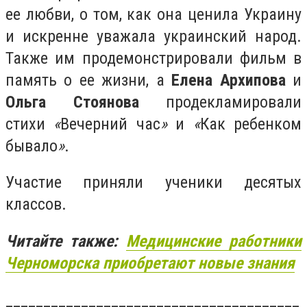
ее любви, о том, как она ценила Украину
и искренне уважала украинский народ.
Также им продемонстрировали фильм в
память о ее жизни, а
Елена Архипова
и
Ольга Стоянова
продекламировали
стихи
«
Вечерний час
»
и
«
Как ребенком
бывало
»
.
Участие приняли ученики десятых
классов.
Читайте также:
Медицинские работники
Черноморска приобретают новые знания
_______________________________________