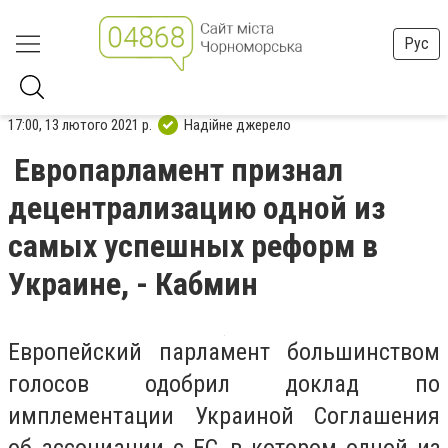
Рус
17:00, 13 лютого 2021 р.
Надійне джерело
Европарламент признал
децентрализацию одной из
самых успешных реформ в
Украине, - Кабмин
Европейский парламент большинством
голосов одобрил доклад по
имплементации Украиной Соглашения