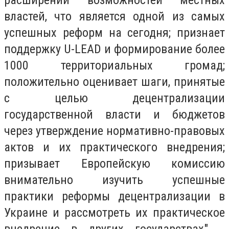
расширении возможностей местных
властей, что является одной из самых
успешных реформ на сегодня; признает
поддержку U-LEAD и формирование более
1000 территориальных громад;
положительно оценивает шаги, принятые
с целью децентрализации
государственной власти и бюджетов
через утверждение нормативно-правовых
актов и их практического внедрения;
призывает Европейскую комиссию
внимательно изучить успешные
практики реформы децентрализации в
Украине и рассмотреть их практическое