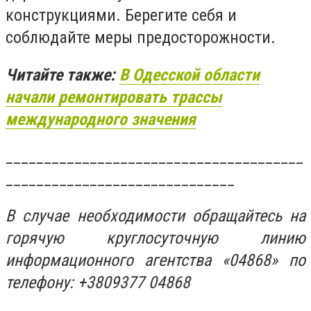
конструкциями. Берегите себя и
соблюдайте меры предосторожности.
Читайте также:
В Одесской области
начали ремонтировать трассы
международного значения
_______________________________________
______________________________
В случае необходимости обращайтесь на
горячую круглосуточную линию
информационного агентства «04868» по
телефону: +3809377 04868