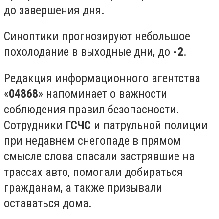
до завершения дня.
Синоптики прогнозируют небольшое
похолодание в выходные дни, до
-2
.
Редакция информационного агентства
«
04868
» напоминает о важности
соблюдения правил безопасности.
Сотрудники
ГСЧС
и патрульной полиции
при недавнем снегопаде в прямом
смысле слова спасали застрявшие на
трассах авто, помогали добираться
гражданам, а также призывали
оставаться дома.