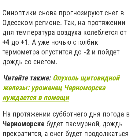
Синоптики снова прогнозируют снег в
Одесском регионе. Так, на протяжении
дня температура воздуха колеблется от
+4
до
+1
. А уже ночью столбик
термометра опустится до
-2
и пойдет
дождь со снегом.
Читайте также:
Опухоль щитовидной
железы: уроженец Черноморска
нуждается в помощи
На протяжении субботнего дня погода в
Черноморске
будет пасмурной, дождь
прекратится, а снег будет продолжаться