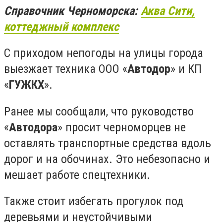
Справочник Черноморска:
Аква Сити,
коттеджный комплекс
С приходом непогоды на улицы города
выезжает техника ООО «
Автодор
» и КП
«
ГУЖКХ
».
Ранее мы сообщали, что руководство
«
Автодора
» просит черноморцев не
оставлять транспортные средства вдоль
дорог и на обочинах. Это небезопасно и
мешает работе спецтехники.
Также стоит избегать прогулок под
деревьями и неустойчивыми