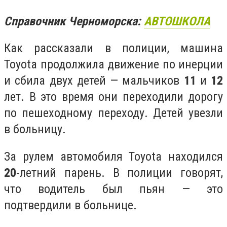
Справочник Черноморска:
АВТОШКОЛА
Как рассказали в полиции, машина
Toyota продолжила движение по инерции
и сбила двух детей — мальчиков
11
и
12
лет. В это время они переходили дорогу
по пешеходному переходу. Детей увезли
в больницу.
За рулем автомобиля Toyota находился
20
-летний парень. В полиции говорят,
что водитель был пьян — это
подтвердили в больнице.