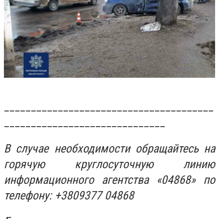
_______________________________________
______________________________
В случае необходимости обращайтесь на
горячую круглосуточную линию
информационного агентства «04868» по
телефону: +3809377 04868