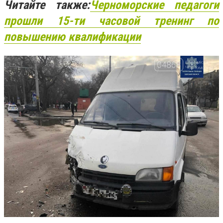
Читайте также:
Черноморские педагоги
прошли 15-ти часовой тренинг по
повышению квалификации