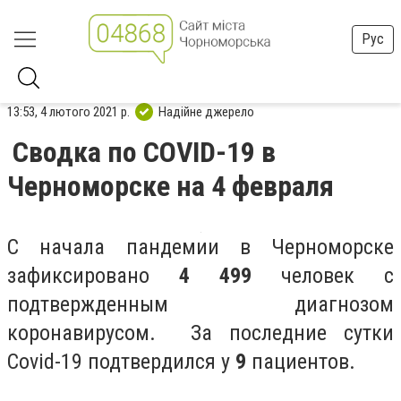
Рус
13:53, 4 лютого 2021 р.
Надійне джерело
Сводка по COVID-19 в
Черноморске на 4 февраля
С начала пандемии в Черноморске
зафиксировано
4 499
человек с
подтвержденным диагнозом
коронавирусом. За последние сутки
Covid-19 подтвердился у
9
пациентов.