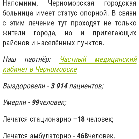
Напомним, Черноморская городская
больница имеет статус опорной. В связи
с этим лечение тут проходят не только
жители города, но и прилегающих
районов и населённых пунктов.
Наш партнёр:
Частный медицинский
кабинет в Черноморске
Выздоровели -
3 914
пациентов;
Умерли -
99
человек;
Лечатся стационарно
–
18
человек;
Лечатся амбулаторно -
468
человек.