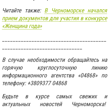
Читайте также:
В Черноморске начался
прием документов для участия в конкурсе
«Женщина года»
_______________________________________
______________________________
В случае необходимости обращайтесь на
горячую круглосуточную линию
информационного агентства «04868» по
телефону: +3809377 04868
Будьте в курсе самых свежих и
актуальных новостей Черноморска!