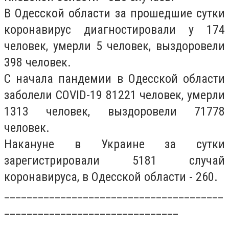
В Одесской области за прошедшие сутки
коронавирус диагностировали у 174
человек, умерли 5 человек, выздоровели
398 человек.
С начала пандемии в Одесской области
заболели COVID-19 81221 человек, умерли
1313 человек, выздоровели 71778
человек.
Накануне в Украине за сутки
зарегистрировали 5181 случай
коронавируса, в Одесской области - 260.
_______________________________________
_______________________________