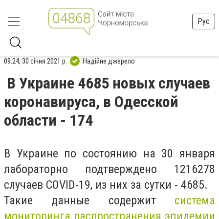
Рус
09:24, 30 січня 2021 р.
Надійне джерело
В Украине 4685 новых случаев
коронавируса, в Одесской
области - 174
В Украине по состоянию на 30 января
лабораторно подтверждено 1216278
случаев COVID-19, из них за сутки - 4685.
Такие данные содержит
система
мониторинга распространения эпидемии