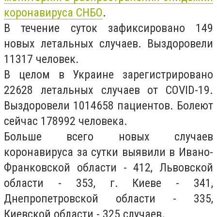
коронавируса СНБО
.
В течение суток зафиксировано 149
новых летальных случаев. Выздоровели
11317 человек.
В целом в Украине зарегистрировано
22628 летальных случаев от COVID-19.
Выздоровели 1014658 пациентов. Болеют
сейчас 178992 человека.
Больше всего новых случаев
коронавируса за сутки выявили в Ивано-
Франковской области - 412, Львовской
области - 353, г. Киеве - 341,
Днепропетровской области - 335,
Киевской области - 325 случаев.