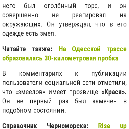
него был оголённый торс, и он
совершенно не реагировал на
окружающих. Он утверждал, что в его
одежде есть змея.
Читайте также:
На Одесской трассе
образовалась 30-километровая пробка
В комментариях к публикации
пользователи социальной сети отметили,
что «змеелов» имеет прозвище
«Крася».
Он не первый раз был замечен в
подобном состоянии.
Справочник Черноморска:
Rise up