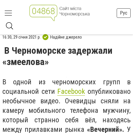
Рус
16:30, 29 січня 2021 р.
Надійне джерело
В Черноморске задержали
«змеелова»
В одной из черноморских групп в
социальной сети
Facebook
опубликовано
необычное видео. Очевидцы сняли на
камеру мобильного телефона мужчину,
который странно себя вёл, находясь
между прилавками рынка
«Вечерний».
У