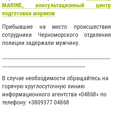
MARINE, консультационный центр
подготовки моряков
Прибывшие на место происшествия
сотрудники Черноморского отделения
полиции задержали мужчину.
_______________________________________
______________________________
В случае необходимости обращайтесь на
горячую круглосуточную линию
информационного агентства «04868» по
телефону: +3809377 04868