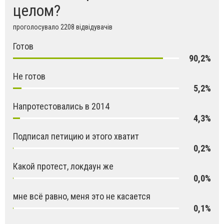
целом?
проголосувало 2208 відвідувачів
Готов
90,2%
Не готов
5,2%
Напротестовались в 2014
4,3%
Подписал петицию и этого хватит
0,2%
Какой протест, локдаун же
0,0%
мне всё равно, меня это не касается
0,1%