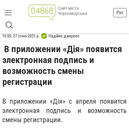
Рус
10:00, 27 січня 2021 р.
Надійне джерело
В приложении «Дія» появится
электронная подпись и
возможность смены
регистрации
В приложении «Дія» с апреля появится
электронная подпись и возможность
смены регистрации.