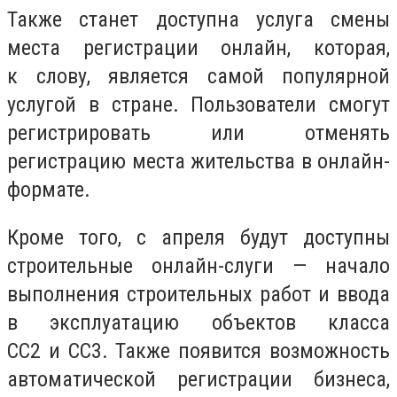
Также станет доступна услуга смены
места регистрации онлайн, которая,
к слову, является самой популярной
услугой в стране. Пользователи смогут
регистрировать или отменять
регистрацию места жительства в онлайн-
формате.
Кроме того, с апреля будут доступны
строительные онлайн-слуги — начало
выполнения строительных работ и ввода
в эксплуатацию объектов класса
СС2 и СС3. Также появится возможность
автоматической регистрации бизнеса,