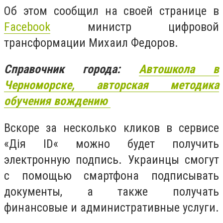
Об этом
сообщил на своей странице в
Facebook
м
инистр цифровой
трансформации Михаил Федоров.
Справочник города:
Автошкола в
Черноморске, авторская методика
обучения вождению
Вскоре за несколько кликов в сервисе
«Дія ID« можно будет получить
электронную подпись. Украинцы смогут
с помощью смартфона подписывать
документы, а также получать
финансовые и административные услуги.