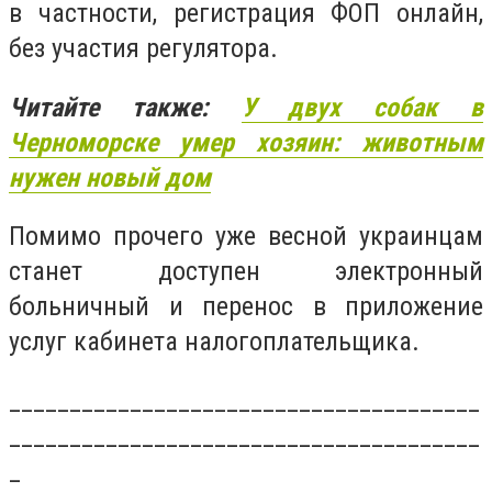
в частности, регистрация ФОП онлайн,
без участия регулятора.
Читайте также:
У двух собак в
Черноморске умер хозяин: животным
нужен новый дом
Помимо прочего уже весной украинцам
станет доступен электронный
больничный и перенос в приложение
услуг кабинета налогоплательщика.
_______________________________________
_______________________________________
_