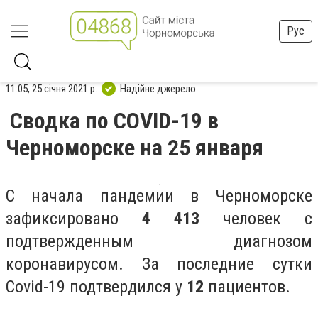
Рус
11:05, 25 січня 2021 р.
Надійне джерело
Сводка по COVID-19 в
Черноморске на 25 января
С начала пандемии в Черноморске
зафиксировано
4 413
человек с
подтвержденным диагнозом
коронавирусом. За последние сутки
Covid-19 подтвердился у
12
пациентов.