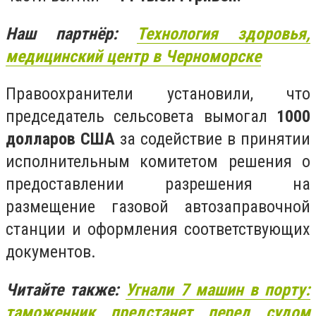
Наш партнёр:
Технология здоровья,
медицинский центр в Черноморске
Правоохранители установили, что
председатель сельсовета вымогал
1000
долларов США
за содействие в принятии
исполнительным комитетом решения о
предоставлении разрешения на
размещение газовой автозаправочной
станции и оформления соответствующих
документов.
Читайте также:
Угнали 7 машин в порту:
таможенник предстанет перед судом