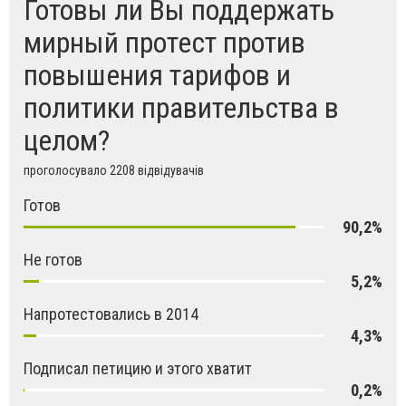
Готовы ли Вы поддержать
мирный протест против
повышения тарифов и
политики правительства в
целом?
проголосувало 2208 відвідувачів
Готов
90,2%
Не готов
5,2%
Напротестовались в 2014
4,3%
Подписал петицию и этого хватит
0,2%