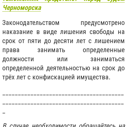
Черноморска
Законодательством предусмотрено
наказание в виде лишения свободы на
срок от пяти до десяти лет с лишением
права занимать определенные
должности или заниматься
определенной деятельностью на срок до
трёх лет с конфискацией имущества.
_______________________________________
_______________________________________
_
В случае необходимости обращайтесь на