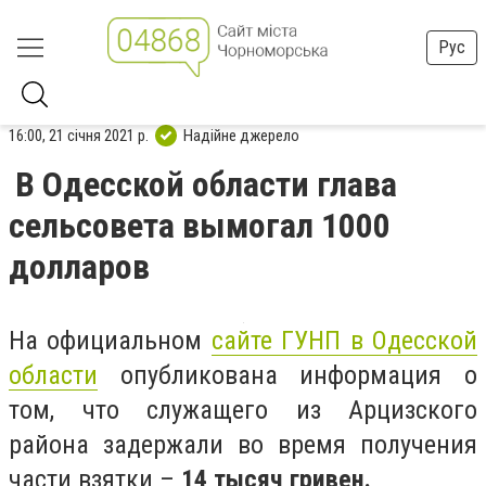
Рус
16:00, 21 січня 2021 р.
Надійне джерело
В Одесской области глава
сельсовета вымогал 1000
долларов
На официальном
сайте ГУНП в Одесской
области
опубликована информация о
том, что служащего из Арцизского
района задержали во время получения
части взятки –
14 тысяч гривен.