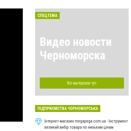
СПЕЦТЕМА
Видео новости
Черноморска
Всі матеріали тут
ПІДПРИЄМСТВА ЧОРНОМОРСЬКА
Інтернет-магазин megapega.com.ua - Інструмент
великий вибір товара по низьким цінам