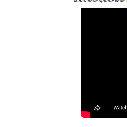
мобильное приложение