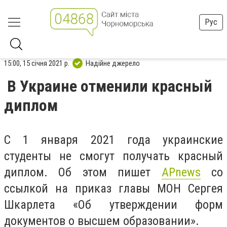
Рус
15:00, 15 січня 2021 р.
Надійне джерело
В Украине отменили красный
диплом
С 1 января 2021 года украинские
студенты не смогут получать красный
диплом. Об этом пишет
APnews
со
ссылкой на приказ главы МОН Сергея
Шкарлета «Об утверждении форм
документов о высшем образовании».