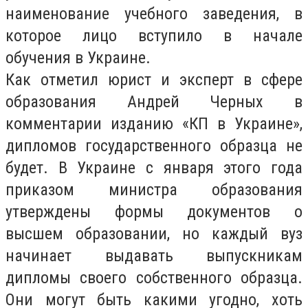
наименование учебного заведения, в
которое лицо вступило в начале
обучения в Украине.
Как отметил юрист и эксперт в сфере
образования Андрей Черных в
комментарии изданию «КП в Украине»,
дипломов государственного образца не
будет. В Украине с января этого года
приказом министра образования
утверждены формы документов о
высшем образовании, но каждый вуз
начинает выдавать выпускникам
дипломы своего собственного образца.
Они могут быть какими угодно, хоть