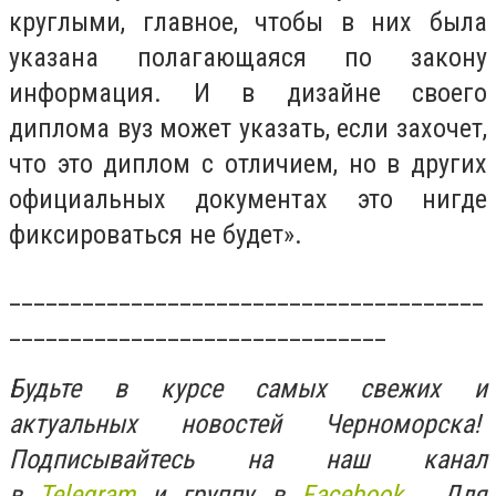
круглыми, главное, чтобы в них была
указана полагающаяся по закону
информация. И в дизайне своего
диплома вуз может указать, если захочет,
что это диплом с отличием, но в других
официальных документах это нигде
фиксироваться не будет».
_______________________________________
_______________________________
Будьте в курсе самых свежих и
актуальных новостей Черноморска!
Подписывайтесь на наш канал
в
Telegram
и группу в
Facebook.
Для