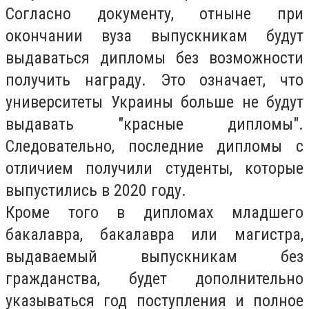
Согласно документу, отныне при
окончании вуза выпускникам будут
выдаваться дипломы без возможности
получить награду. Это означает, что
университеты Украины больше не будут
выдавать "красные дипломы".
Следовательно, последние дипломы с
отличием получили студенты, которые
выпустились в 2020 году.
Кроме того в дипломах младшего
бакалавра, бакалавра или магистра,
выдаваемый выпускникам без
гражданства, будет дополнительно
указываться год поступления и полное