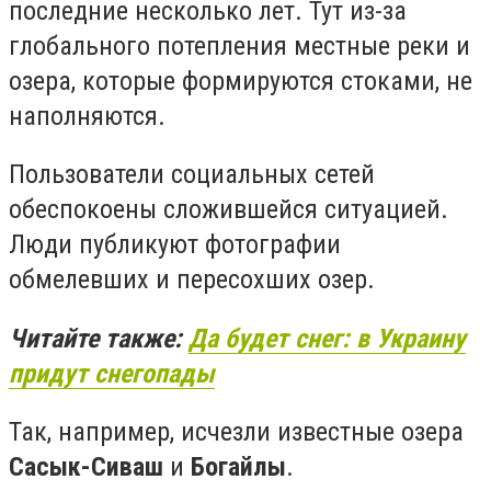
последние несколько лет. Тут из-за
глобального потепления местные реки и
озера, которые формируются стоками, не
наполняются.
Пользователи социальных сетей
обеспокоены сложившейся ситуацией.
Люди публикуют фотографии
обмелевших и пересохших озер.
Читайте также:
Да будет снег: в Украину
придут снегопады
Так, например, исчезли известные озера
Сасык-Сиваш
и
Богайлы
.