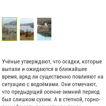
Учёные утверждают, что осадки, которые
выпали и ожидаются в ближайшее
время, вряд ли существенно повлияют на
ситуацию с водоёмами. Они отмечают,
что предыдущий осенне-зимний период
был слишком сухим. А в степной, горно-