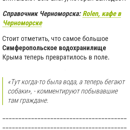
Справочник Черноморска:
Rolen, кафе в
Черноморске
Стоит отметить, что самое большое
Симферопольское водохранилище
Крыма теперь превратилось в поле.
«Тут когда-то была вода, а теперь бегают
собаки», - комментируют побывавшие
там граждане.
_______________________________________
_______________________________________