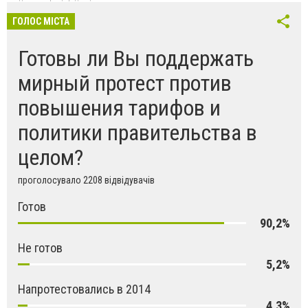
ГОЛОС МІСТА
Готовы ли Вы поддержать
мирный протест против
повышения тарифов и
политики правительства в
целом?
проголосувало 2208 відвідувачів
Готов
90,2%
Не готов
5,2%
Напротестовались в 2014
4,3%