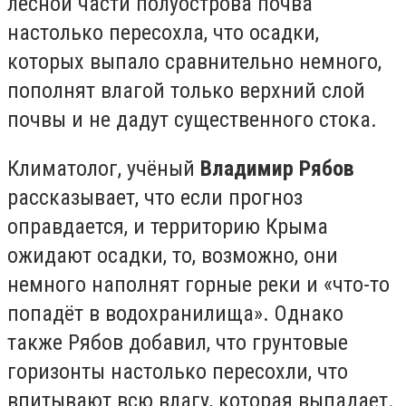
лесной части полуострова почва
настолько пересохла, что осадки,
которых выпало сравнительно немного,
пополнят влагой только верхний слой
почвы и не дадут существенного стока.
Климатолог, учёный
Владимир Рябов
рассказывает, что если прогноз
оправдается, и территорию Крыма
ожидают осадки, то, возможно, они
немного наполнят горные реки и «что-то
попадёт в водохранилища». Однако
также Рябов добавил, что грунтовые
горизонты настолько пересохли, что
впитывают всю влагу, которая выпадает.