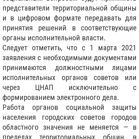
представители территориальной общины
и в цифровом формате передавать для
принятия решений в соответствующие
органы исполнительной власти.
Следует отметить, что с 1 марта 2021
заявления с необходимыми документами
принимаются должностными лицами
исполнительных органов советов или
через ЦНАП исключительно с
формированием электронного дела.
Работа органов социальной защиты
населения городских советов городов
областного значения не меняется — в
пределах территориальных общин, в