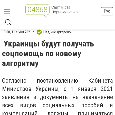
Рус
13:00, 11 січня 2021 р.
Надійне джерело
Украинцы будут получать
соцпомощь по новому
алгоритму
Согласно постановлению Кабинета
Министров Украины, с 1 января 2021
заявления и документы на назначение
всех видов социальных пособий и
компенсаций должны приниматься