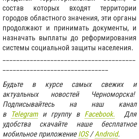
состав которых входят территории
городов областного значения, эти органы
продолжают и принимать документы, и
назначать выплаты до реформирования
системы социальной защиты населения.
_______________________________________
_______________________________
Будьте в курсе самых свежих и
актуальных новостей Черноморска!
Подписывайтесь на наш канал
в
Telegram
и группу в
Facebook.
Для
удобства скачайте наше бесплатное
мобильное приложение
IOS
/
An
d
roid
.