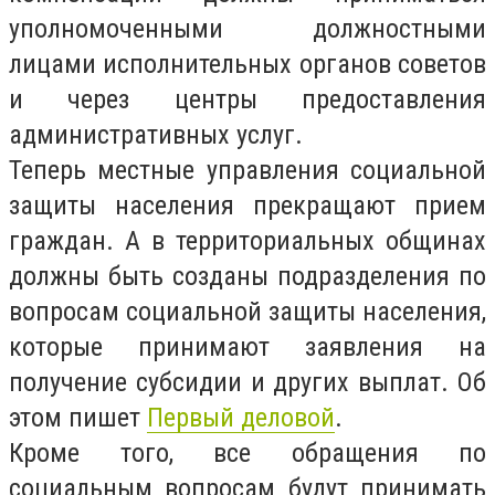
уполномоченными должностными
лицами исполнительных органов советов
и через центры предоставления
административных услуг.
Теперь местные управления социальной
защиты населения прекращают прием
граждан. А в территориальных общинах
должны быть созданы подразделения по
вопросам социальной защиты населения,
которые принимают заявления на
получение субсидии и других выплат. Об
этом пишет
Первый деловой
.
Кроме того, все обращения по
социальным вопросам будут принимать