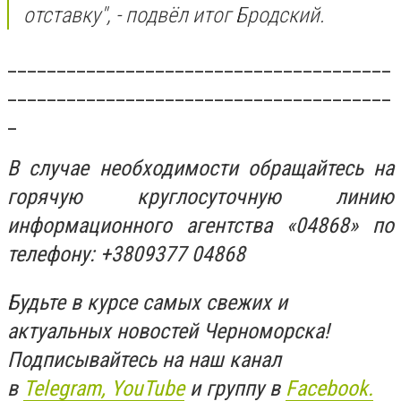
отставку", - подвёл итог Бродский.
_______________________________________
_______________________________________
_
В случае необходимости обращайтесь на
горячую круглосуточную линию
информационного агентства «04868» по
телефону: +3809377 04868
Будьте в курсе самых свежих и
актуальных новостей Черноморска!
Подписывайтесь на наш канал
в
Telegram,
YouTube
и группу в
Facebook.