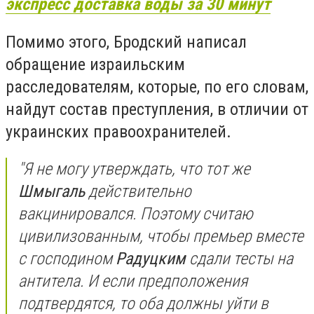
экспресс доставка воды за 30 минут
Помимо этого, Бродский написал
обращение израильским
расследователям, которые, по его словам,
найдут состав преступления, в отличии от
украинских правоохранителей.
"Я не могу утверждать, что тот же
Шмыгаль
действительно
вакцинировался. Поэтому считаю
цивилизованным, чтобы премьер вместе
с господином
Радуцким
сдали тесты на
антитела. И если предположения
подтвердятся, то оба должны уйти в