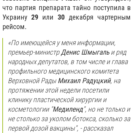
что партия препарата тайно поступила в
Украину
29
или
30
декабря чартерным
рейсом.
«По имеющейся у меня информации,
премьер-министр
Денис Шмыгаль
и ряд
народных депутатов, в том числе и глава
профильного медицинского комитета
Верховной Рады
Михаил Радуцкий
, на
протяжении этой недели посетили
клинику пластической хирургии и
косметологии "
Медиленд
", но не только и
не столько за уколом ботокса, сколько за
первой дозой вакцины", - рассказал