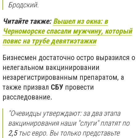
Бродский.
Читайте также:
Вышел из окна: в
Черноморске спасали мужчину, который
повис на трубе девятиэтажки
Бизнесмен достаточно остро выразился о
нелегальном вакцинировании
незарегистрированным препаратом, а
также призвал
СБУ
провести
расследование.
"Очевидцы утверждают: за два этапа
вакцинирования наши "слуги" платят по
2,5
тыс евро. Вы только представьте