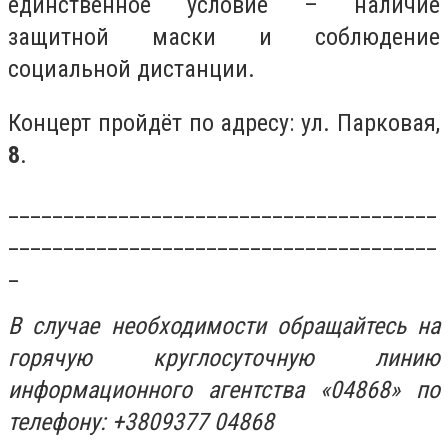
единственное условие – наличие
защитной маски и соблюдение
социальной дистанции.
Концерт пройдёт по адресу: ул. Парковая,
8
.
_______________________________________
_______________________________________
_
В случае необходимости обращайтесь на
горячую круглосуточную линию
информационного агентства «04868» по
телефону: +3809377 04868