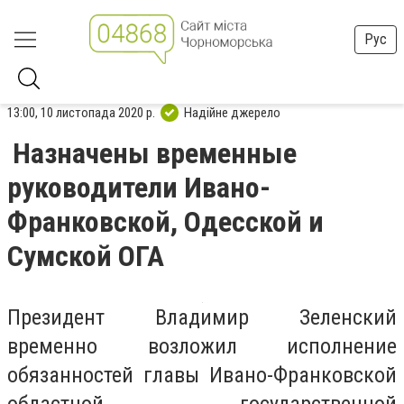
Рус
13:00, 10 листопада 2020 р.
Надійне джерело
Назначены временные
руководители Ивано-
Франковской, Одесской и
Сумской ОГА
Президент Владимир Зеленский
временно возложил исполнение
обязанностей главы Ивано-Франковской