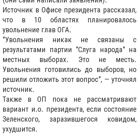
(они сами написали заявления).
Источник в Офисе президента рассказал,
что в 10 областях планировалось
увольнение глав ОГА.
"Увольнения никак не связаны с
результатами партии "Слуга народа" на
местных выборах. Это не месть.
Увольнения готовились до выборов, но
решили отложить этот вопрос", — уточнял
источник.
Также в ОП пока не рассматривают
вариант и.о. президента, если состояние
Зеленского, заразившегося ковидом,
ухудшится.