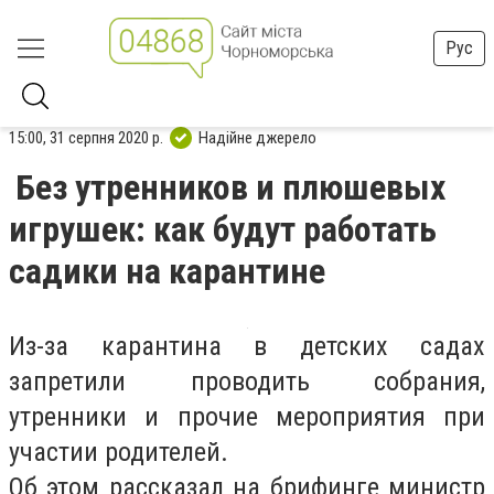
Рус
15:00, 31 серпня 2020 р.
Надійне джерело
Без утренников и плюшевых
игрушек: как будут работать
садики на карантине
Из-за карантина в детских садах
запретили проводить собрания,
утренники и прочие мероприятия при
участии родителей.
Об этом рассказал на брифинге министр