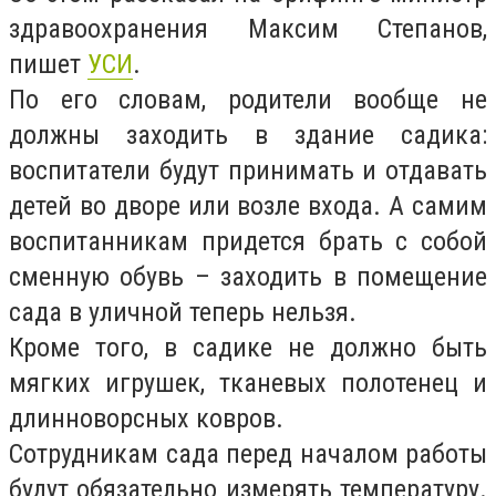
здравоохранения Максим Степанов,
пишет
УСИ
.
По его словам, родители вообще не
должны заходить в здание садика:
воспитатели будут принимать и отдавать
детей во дворе или возле входа. А самим
воспитанникам придется брать с собой
сменную обувь – заходить в помещение
сада в уличной теперь нельзя.
Кроме того, в садике не должно быть
мягких игрушек, тканевых полотенец и
длинноворсных ковров.
Сотрудникам сада перед началом работы
будут обязательно измерять температуру.