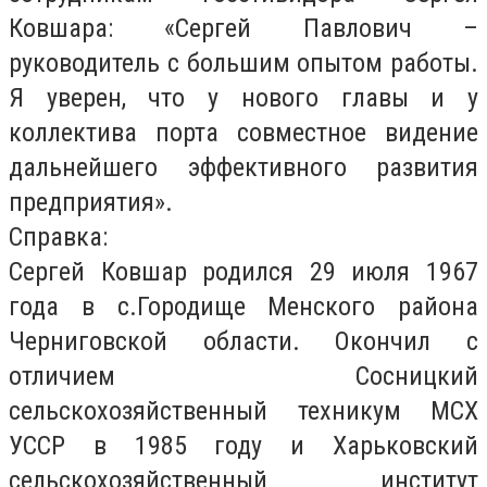
Ковшара: «Сергей Павлович –
руководитель с большим опытом работы.
Я уверен, что у нового главы и у
коллектива порта совместное видение
дальнейшего эффективного развития
предприятия».
Справка:
Сергей Ковшар родился 29 июля 1967
года в с.Городище Менского района
Черниговской области. Окончил с
отличием Сосницкий
сельскохозяйственный техникум МСХ
УССР в 1985 году и Харьковский
сельскохозяйственный институт