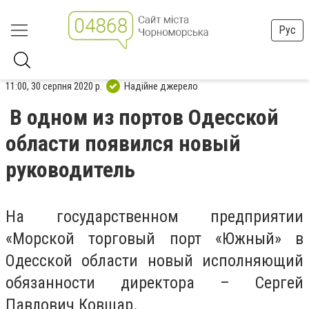
Рус
11:00, 30 серпня 2020 р.
Надійне джерело
В одном из портов Одесской
области появился новый
руководитель
На государственном предприятии
«Морской торговый порт «Южный» в
Одесской области новый исполняющий
обязанности директора – Сергей
Павлович Ковшар.