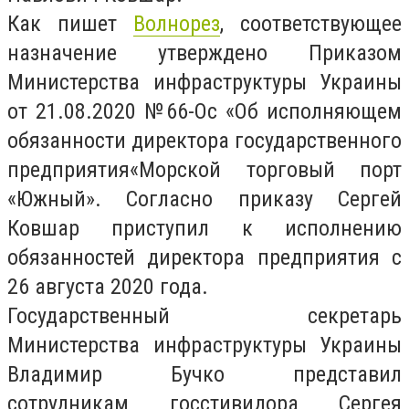
Как пишет
Волнорез
, соответствующее
назначение утверждено Приказом
Министерства инфраструктуры Украины
от 21.08.2020 №66-Ос «Об исполняющем
обязанности директора государственного
предприятия«Морской торговый порт
«Южный». Согласно приказу Сергей
Ковшар приступил к исполнению
обязанностей директора предприятия с
26 августа 2020 года.
Государственный секретарь
Министерства инфраструктуры Украины
Владимир Бучко представил
сотрудникам госстивидора Сергея