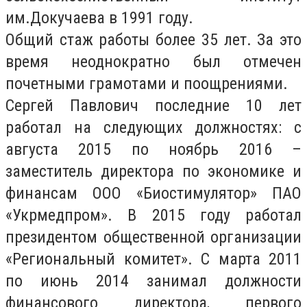
им.Докучаева в 1991 году.
Общий стаж работы более 35 лет. За это
время неоднократно был отмечен
почетными грамотами и поощрениями.
Сергей Павлович последние 10 лет
работал на следующих должностях: с
августа 2015 по ноябрь 2016 –
заместитель директора по экономике и
финансам ООО «Биостимулятор» ПАО
«Укрмедпром». В 2015 году работал
президентом общественной организации
«Региональный комитет». С марта 2011
по июнь 2014 занимал должности
финансового директора, первого