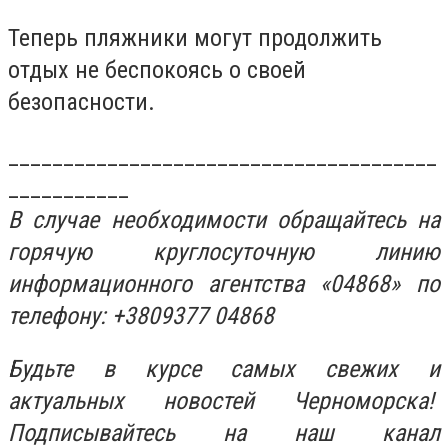
Теперь пляжники могут продолжить
отдых не беспокоясь о своей
безопасности.
_______________________________________
___________
В случае необходимости обращайтесь на
горячую круглосуточную линию
информационного агентства «04868» по
телефону: +3809377 04868
Будьте в курсе самых свежих и
актуальных новостей Черноморска!
Подписывайтесь на наш канал