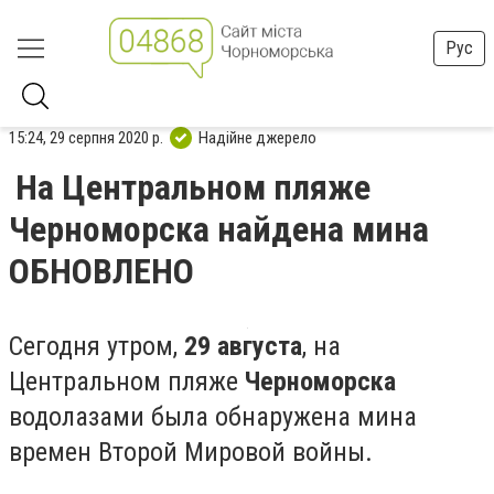
Рус
15:24, 29 серпня 2020 р.
Надійне джерело
На Центральном пляже
Черноморска найдена мина
ОБНОВЛЕНО
Сегодня утром,
29 августа
, на
Центральном пляже
Черноморска
водолазами была обнаружена мина
времен Второй Мировой войны.