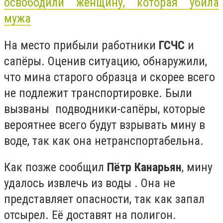
освободили женщину, которая убила
мужа
На место прибыли работники
ГСЧС
и
сапёры. Оценив ситуацию, обнаружили,
что мина старого образца и скорее всего
не подлежит транспортировке. Были
вызваны подводники-сапёры, которые
вероятнее всего будут взрывать мину в
воде, так как она нетранспортабельна.
Как позже сообщил
Пётр Канарьян
, мину
удалось извлечь из воды . Она не
представляет опасности, так как запал
отсырел. Её доставят на полигон.