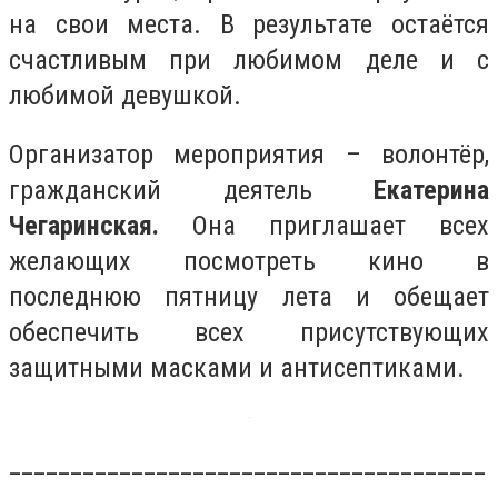
на свои места. В результате остаётся
счастливым при любимом деле и с
любимой девушкой.
Организатор мероприятия – волонтёр,
гражданский деятель
Екатерина
Чегаринская.
Она приглашает всех
желающих посмотреть кино в
последнюю пятницу лета и обещает
обеспечить всех присутствующих
защитными масками и антисептиками.
_______________________________________