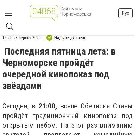
Рус
16:20, 28 серпня 2020 р.
Надійне джерело
Последняя пятница лета: в
Черноморске пройдёт
очередной кинопоказ под
звёздами
Сегодня,
в 21:00,
возле Обелиска Славы
пройдёт традиционный кинопоказ под
открытым небом. На этот раз вниманию