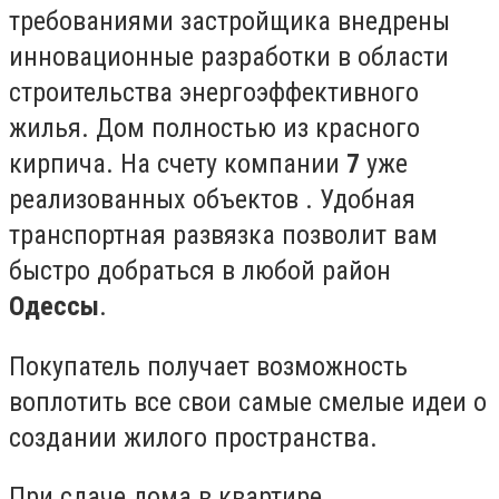
требованиями застройщика внедрены
инновационные разработки в области
строительства энергоэффективного
жилья. Дом полностью из красного
кирпича. На счету компании
7
уже
реализованных объектов . Удобная
транспортная развязка позволит вам
быстро добраться в любой район
Одессы
.
Покупатель получает возможность
воплотить все свои самые смелые идеи о
создании жилого пространства.
При сдаче дома в квартире