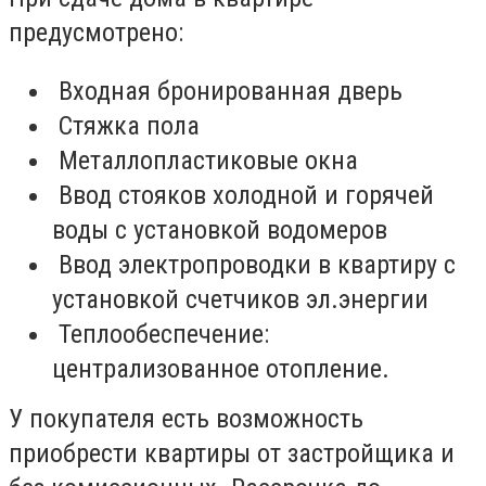
предусмотрено:
Входная бронированная дверь
Стяжка пола
Металлопластиковые окна
Ввод стояков холодной и горячей
воды с установкой водомеров
Ввод электропроводки в квартиру с
установкой счетчиков эл.энергии
Теплообеспечение:
централизованное отопление.
У покупателя есть возможность
приобрести квартиры от застройщика и