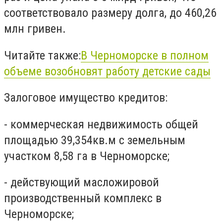
соответствовало размеру долга, до 460,26
млн гривен.
Читайте также:
В Черноморске в полном
объеме возобновят работу детские сады
Залоговое имущество кредитов:
- коммерческая недвижимость общей
площадью 39,354кв.м с земельным
участком 8,58 га в Черноморске;
- действующий масложировой
производственный комплекс в
Черноморске;