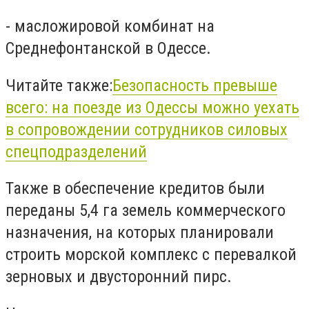
- масложировой комбинат на
Среднефонтанской в Одессе.
Читайте также:
Безопасность превыше
всего: на поезде из Одессы можно уехать
в сопровождении сотрудников силовых
спецподразделений
Также в обеспечение кредитов были
переданы 5,4 га земель коммерческого
назначения, на которых планировали
строить морской комплекс с перевалкой
зерновых и двусторонний пирс.