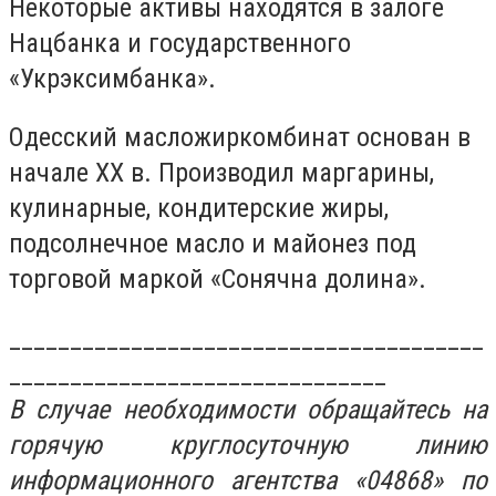
Некоторые активы находятся в залоге
Нацбанка и государственного
«Укрэксимбанка».
Одесский масложиркомбинат основан в
начале XX в. Производил маргарины,
кулинарные, кондитерские жиры,
подсолнечное масло и майонез под
торговой маркой «Сонячна долина».
_______________________________________
_______________________________
В случае необходимости обращайтесь на
горячую круглосуточную линию
информационного агентства «04868» по