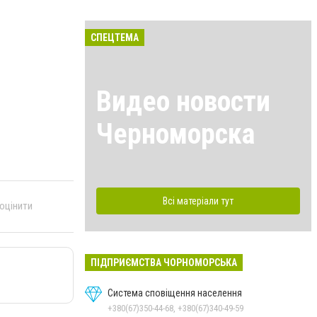
СПЕЦТЕМА
Видео новости
Черноморска
Всі матеріали тут
 оцінити
ПІДПРИЄМСТВА ЧОРНОМОРСЬКА
Система сповіщення населення
+380(67)350-44-68, +380(67)340-49-59