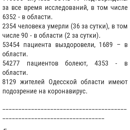
за все время исследований, в том числе
6352 - в области.
2354 человека умерли (36 за сутки), в том
числе 90 - в области (2 за сутки).
53454 пациента выздоровели, 1689 – в
области.
54277 пациентов болеют, 4353 - в
области.
8129 жителей Одесской области имеют
подозрение на коронавирус.
_______________________________________
________________________________