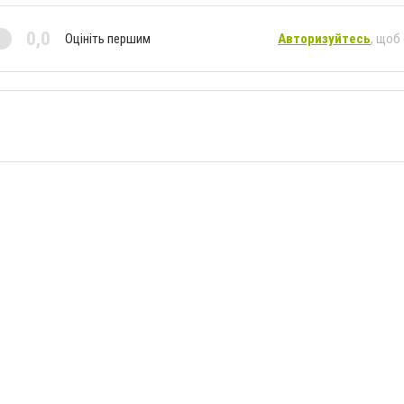
0,0
Оцініть першим
Авторизуйтесь
, щоб