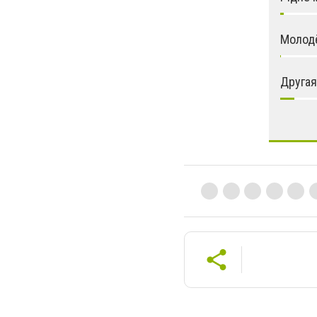
Молод
Другая