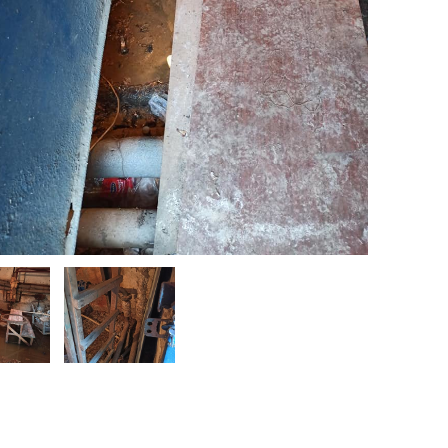
__________________________________________________