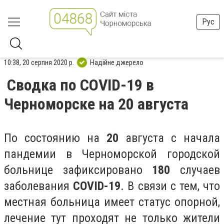
Рус
10:38, 20 серпня 2020 р.
Надійне джерело
Сводка по COVID-19 в
Черноморске на 20 августа
По состоянию на
20
августа с начала
пандемии в Черноморской городской
больнице зафиксировано
180
случаев
заболевания
COVID-19
. В связи с тем, что
местная больница имеет статус опорной,
лечение тут проходят не только жители