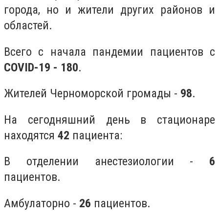
города, но и жители других районов и
областей.
Всего с начала пандемии пациентов с
COVID-19 - 180
.
Жителей Черноморской громады -
98
.
На сегодняшний день в стационаре
находятся
42
пациента:
В отделении анестезиологии -
6
пациентов.
Амбулаторно -
26
пациентов.