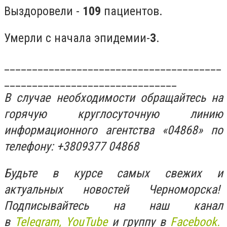
Выздоровели -
109
пациентов.
Умерли с начала эпидемии-
3
.
_______________________________________
_______________________________
В случае необходимости обращайтесь на
горячую круглосуточную линию
информационного агентства «04868» по
телефону: +3809377 04868
Будьте в курсе самых свежих и
актуальных новостей Черноморска!
Подписывайтесь на наш канал
в
Telegram,
YouTube
и группу в
Facebook.