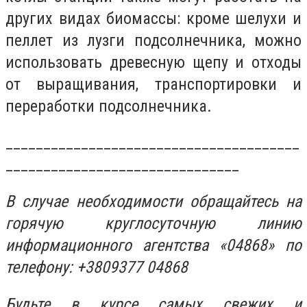
других видах биомассы: кроме шелухи и
пеллет из лузги подсолнечника, можно
использовать древесную щепу и отходы
от выращивания, транспортировки и
переработки подсолнечника.
_______________________________________
_______________________________
В случае необходимости обращайтесь на
горячую круглосуточную линию
информационного агентства «04868» по
телефону: +3809377 04868
Будьте в курсе самых свежих и