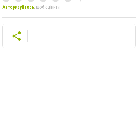
Авторизуйтесь
, щоб оцінити