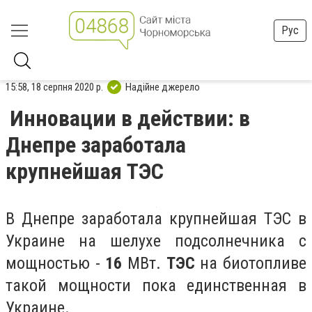
Рус
15:58, 18 серпня 2020 р.
Надійне джерело
Инновации в действии: в
Днепре заработала
крупнейшая ТЭС
В Днепре заработала крупнейшая ТЭС в
Украине на шелухе подсолнечника с
мощностью -
16
МВт.
ТЭС
на биотопливе
такой мощности пока единственная в
Украине.