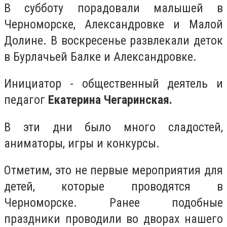
В субботу порадовали малышей в
Черноморске, Александровке и Малой
Долине. В воскресенье развлекали деток
в Бурлачьей Балке и Александровке.
Инициатор - общественный деятель и
педагог
Екатерина Чегаринская.
В эти дни было много сладостей,
аниматоры, игры и конкурсы.
Отметим, это не первые мероприятия для
детей, которые проводятся в
Черноморске. Ранее подобные
праздники проводили во дворах нашего