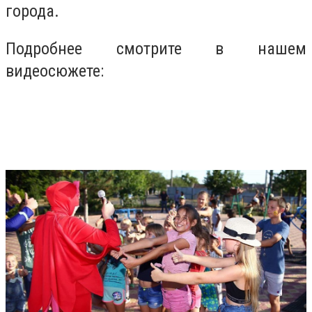
города.
Подробнее смотрите в нашем
видеосюжете: