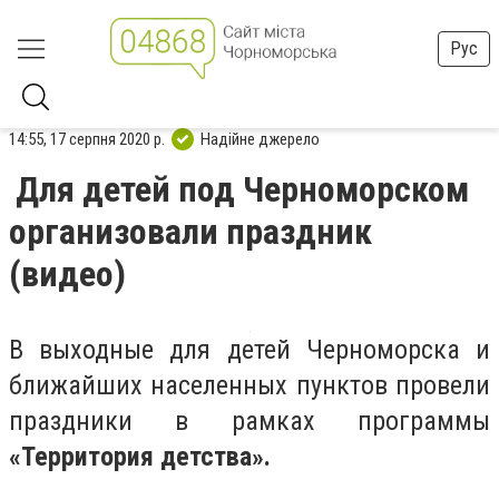
Рус
14:55, 17 серпня 2020 р.
Надійне джерело
Для детей под Черноморском
организовали праздник
(видео)
В выходные для детей Черноморска и
ближайших населенных пунктов провели
праздники в рамках программы
«Территория детства».