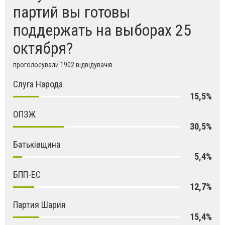
партий вы готовы
поддержать на выборах 25
октября?
проголосували 1902 відвідувачів
Слуга Народа
15,5%
ОПЗЖ
30,5%
Батьківщина
5,4%
БПП-ЕС
12,7%
Партия Шария
15,4%