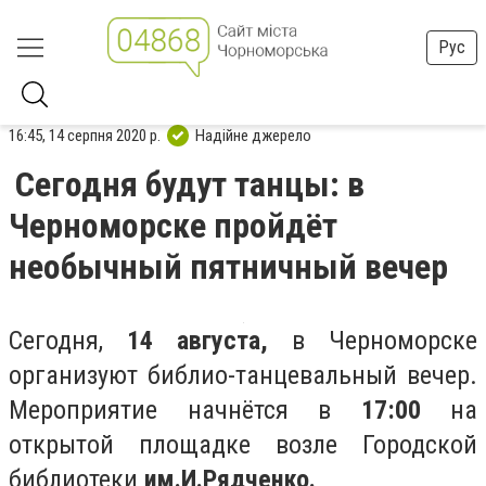
Рус
16:45, 14 серпня 2020 р.
Надійне джерело
Сегодня будут танцы: в
Черноморске пройдёт
необычный пятничный вечер
Сегодня,
14 августа,
в Черноморске
организуют библио-танцевальный вечер.
Мероприятие начнётся в
17:00
на
открытой площадке возле Городской
библиотеки
им.И.Рядченко.