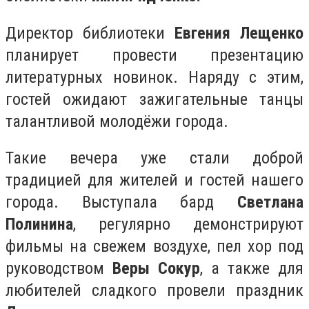
Директор библиотеки
Евгения Лещенко
планирует провести презентацию
литературных новинок. Наряду с этим,
гостей ожидают зажигательные танцы
талантливой молодёжи города.
Такие вечера уже стали доброй
традицией для жителей и гостей нашего
города. Выступала бард
Светлана
Полинина
, регулярно демонстрируют
фильмы на свежем воздухе, пел хор под
руководством
Веры Сокур
, а также для
любителей сладкого провели праздник