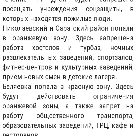
посещать учреждения соцзащиты, в
которых находятся пожилые люди.
Николаевский и Саратский район попали
в оранжевую зону. Здесь запрещена
работа хостелов и турбаз, ночных
развлекательных заведений, спортзалов,
фитнес-центров и культурных заведений,
прием новых смен в детские лагеря.
Беляевка попала в красную зону. Здесь
будут действовать ограничения
оранжевой зоны, а также запрет на
работу общественного транспорта,
образовательных заведений, ТРЦ, кафе и
ресторанов.