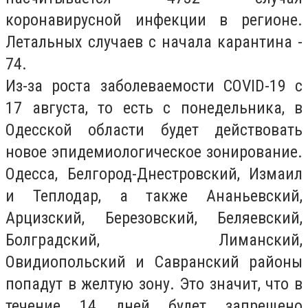
коронавирусной инфекции в регионе.
Летальных случаев с начала карантина -
74.
Из-за роста заболеваемости COVID-19 с
17 августа, то есть с понедельника, в
Одесской области будет действовать
новое эпидемиологическое зонирование.
Одесса, Белгород-Днестровский, Измаил
и Теплодар, а также Ананьевский,
Арцизский, Березовский, Беляевский,
Болградский, Лиманский,
Овидиопольский и Савранский районы
попадут в желтую зону. Это значит, что в
течение 14 дней будет запрещено