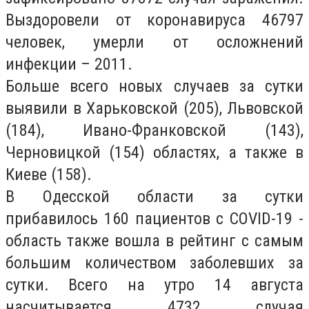
Выздоровели от коронавируса 46797
человек, умерли от осложнений
инфекции – 2011.
Больше всего новых случаев за сутки
выявили в Харьковской (205), Львовской
(184), Ивано-Франковской (143),
Черновицкой (154) областях, а также в
Киеве (158).
В Одесской области за сутки
прибавилось 160 пациентов с COVID-19 -
область также вошла в рейтинг с самым
большим количеством заболевших за
сутки. Всего на утро 14 августа
насчитывается 4732 случая