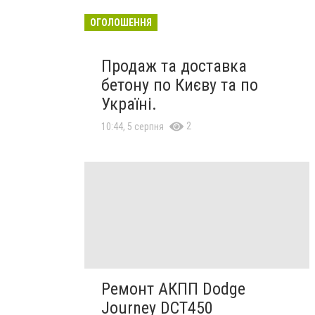
ОГОЛОШЕННЯ
Продаж та доставка
бетону по Києву та по
Україні.
2
10:44, 5 серпня
Ремонт АКПП Dodge
Journey DCT450